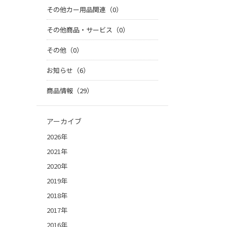
その他カー用品関連（0）
その他商品・サービス（0）
その他（0）
お知らせ（6）
商品情報（29）
アーカイブ
2026年
2021年
2020年
2019年
2018年
2017年
2016年