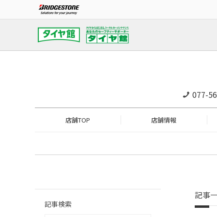
077-56
店舗TOP
店舗情報
記事
記事検索