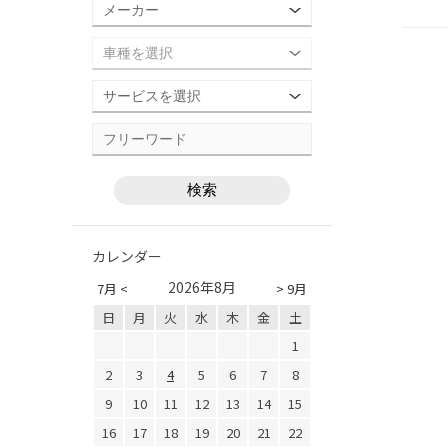
カレンダー
2026年8月
7月 <
> 9月
日
月
火
水
木
金
土
1
2
3
4
5
6
7
8
9
10
11
12
13
14
15
16
17
18
19
20
21
22