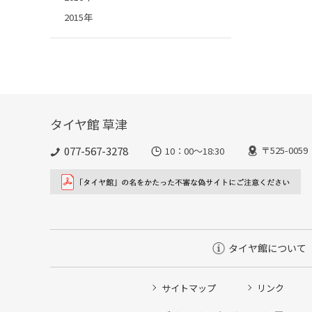
2015年
タイヤ館 草津
077-567-3278
〒525-00
10：00～18:30
タイヤ館について
サイトマップ
リンク