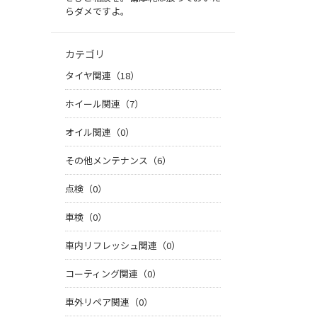
らダメですよ。
カテゴリ
タイヤ関連（18）
ホイール関連（7）
オイル関連（0）
その他メンテナンス（6）
点検（0）
車検（0）
車内リフレッシュ関連（0）
コーティング関連（0）
車外リペア関連（0）