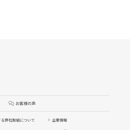
お客様の声
する弊社取組について
企業情報