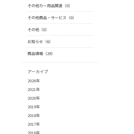
その他カー用品関連（0）
その他商品・サービス（0）
その他（0）
お知らせ（6）
商品情報（29）
アーカイブ
2026年
2021年
2020年
2019年
2018年
2017年
2016年