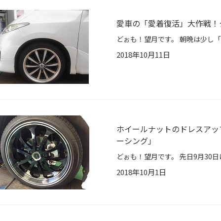
愛車の「愛着復活」大作戦！
2018年10月11日
ホイールナットのドレスアッ
ーシング」
2018年10月1日