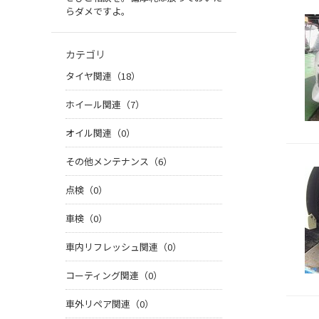
らダメですよ。
カテゴリ
タイヤ関連（18）
ホイール関連（7）
オイル関連（0）
その他メンテナンス（6）
点検（0）
車検（0）
車内リフレッシュ関連（0）
コーティング関連（0）
車外リペア関連（0）