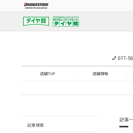
077-56
店舗TOP
店舗情報
記事
記事検索