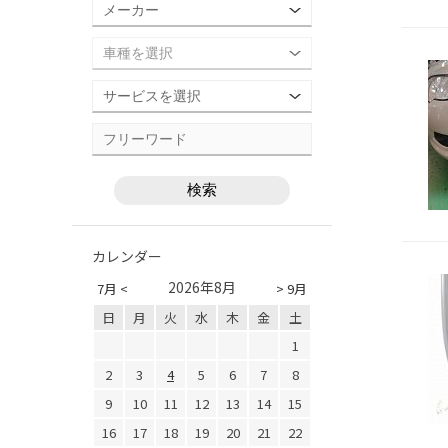
カレンダー
2026年8月
7月 <
> 9月
日
月
火
水
木
金
土
1
2
3
4
5
6
7
8
9
10
11
12
13
14
15
16
17
18
19
20
21
22