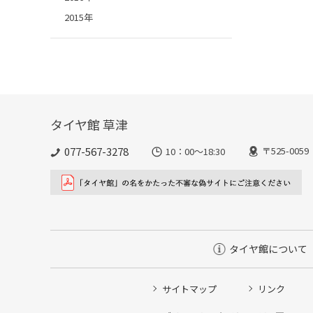
2015年
タイヤ館 草津
077-567-3278
〒525-00
10：00～18:30
タイヤ館について
サイトマップ
リンク