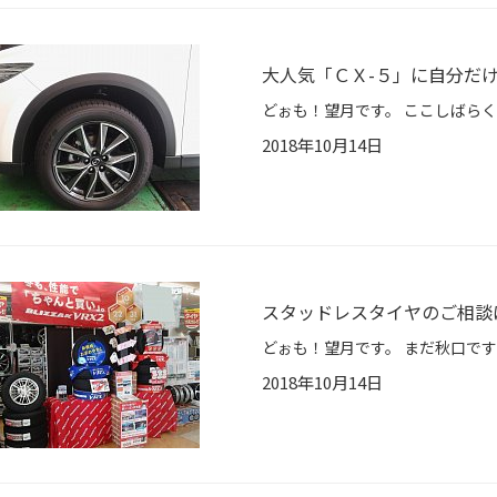
大人気「ＣＸ-５」に自分だ
2018年10月14日
スタッドレスタイヤのご相談
2018年10月14日