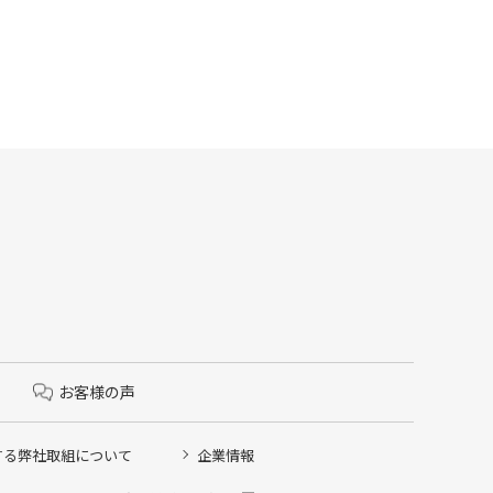
お客様の声
する弊社取組について
企業情報