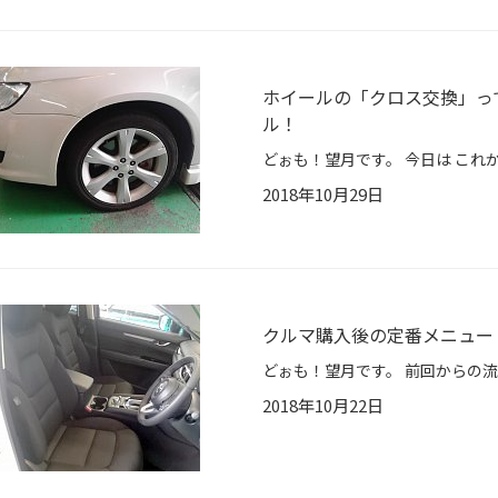
ホイールの「クロス交換」っ
ル！
2018年10月29日
クルマ購入後の定番メニュー
2018年10月22日