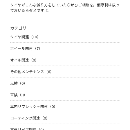
タイヤがこんな減り方をしていたらぜひご相談を。偏摩耗は放っ
ておいたらダメですよ。
カテゴリ
タイヤ関連（18）
ホイール関連（7）
オイル関連（0）
その他メンテナンス（6）
点検（0）
車検（0）
車内リフレッシュ関連（0）
コーティング関連（0）
車外リペア関連（0）