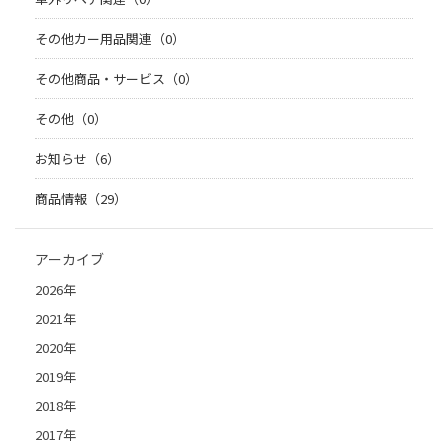
その他カー用品関連（0）
その他商品・サービス（0）
その他（0）
お知らせ（6）
商品情報（29）
アーカイブ
2026年
2021年
2020年
2019年
2018年
2017年