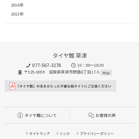
2016年
2015年
タイヤ館 草津
077-567-3278
10：00～18:30
〒525-0059 滋賀県草津市野路6丁目17-5
Map
タイヤ館について
お客様の声
サイトマップ
リンク
プライバシーポリシー