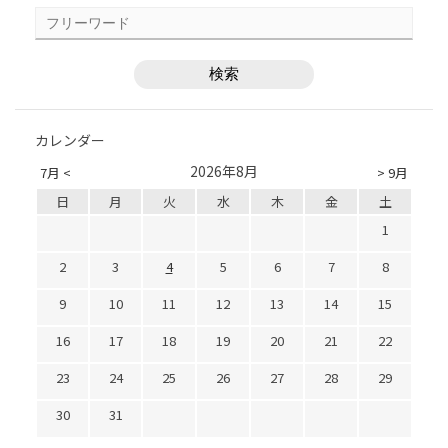
カレンダー
2026年8月
7月 <
> 9月
日
月
火
水
木
金
土
1
2
3
4
5
6
7
8
9
10
11
12
13
14
15
16
17
18
19
20
21
22
23
24
25
26
27
28
29
30
31