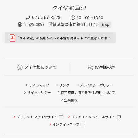
タイヤ館 草津
077-567-3278
10：00～18:30
〒525-0059 滋賀県草津市野路6丁目17-5
Map
タイヤ館について
お客様の声
サイトマップ
リンク
プライバシーポリシー
サイトポリシー
特定整備に関する弊社取組について
企業情報
ブリヂストンタイヤサイト
ブリヂストンホイールサイト
オンラインストア