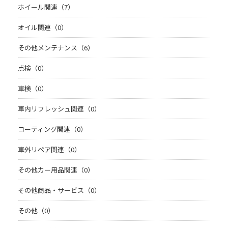
ホイール関連（7）
オイル関連（0）
その他メンテナンス（6）
点検（0）
車検（0）
車内リフレッシュ関連（0）
コーティング関連（0）
車外リペア関連（0）
その他カー用品関連（0）
その他商品・サービス（0）
その他（0）