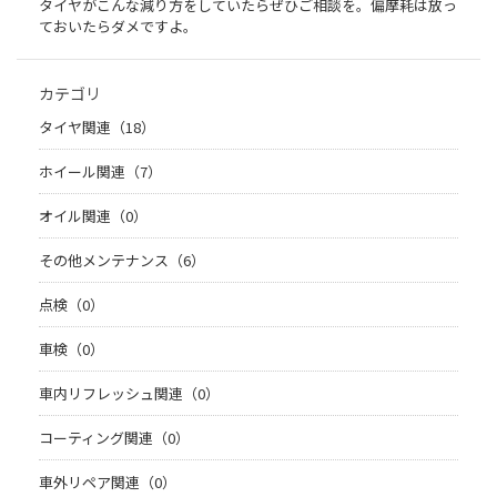
タイヤがこんな減り方をしていたらぜひご相談を。偏摩耗は放っ
ておいたらダメですよ。
カテゴリ
タイヤ関連（18）
ホイール関連（7）
オイル関連（0）
その他メンテナンス（6）
点検（0）
車検（0）
車内リフレッシュ関連（0）
コーティング関連（0）
車外リペア関連（0）