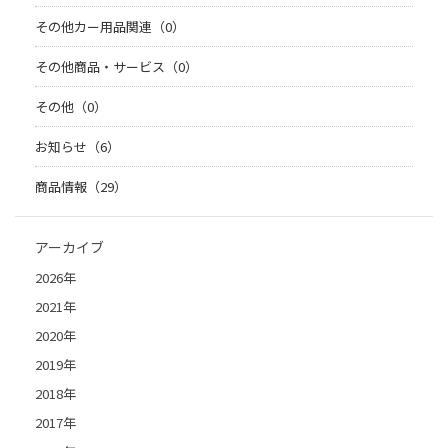
その他カー用品関連（0）
その他商品・サービス（0）
その他（0）
お知らせ（6）
商品情報（29）
アーカイブ
2026年
2021年
2020年
2019年
2018年
2017年