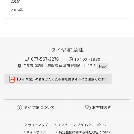
2016年
2015年
タイヤ館 草津
077-567-3278
10：00～18:30
〒525-0059 滋賀県草津市野路6丁目17-5
Map
タイヤ館について
お客様の声
サイトマップ
リンク
プライバシーポリシー
サイトポリシー
特定整備に関する弊社取組について