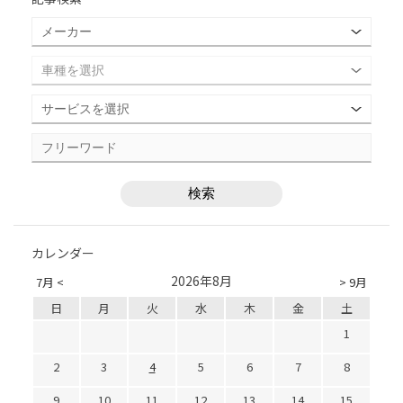
カレンダー
2026年8月
7月 <
> 9月
日
月
火
水
木
金
土
1
2
3
4
5
6
7
8
9
10
11
12
13
14
15