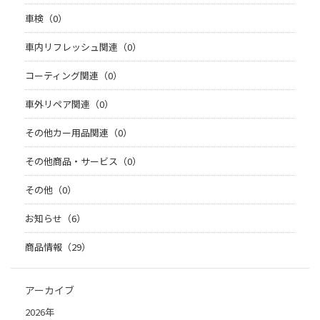
車検（0）
車内リフレッシュ関連（0）
コーティング関連（0）
車外リペア関連（0）
その他カー用品関連（0）
その他商品・サービス（0）
その他（0）
お知らせ（6）
商品情報（29）
アーカイブ
2026年