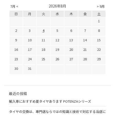
2026年8月
7月 <
> 9月
日
月
火
水
木
金
土
1
2
3
4
5
6
7
8
9
10
11
12
13
14
15
16
17
18
19
20
21
22
23
24
25
26
27
28
29
30
31
最近の投稿
輸入車におすすめ夏タイヤあります POTENZAシリーズ
タイヤの交換は、専門店ならではの知識と技術で対応する当店に