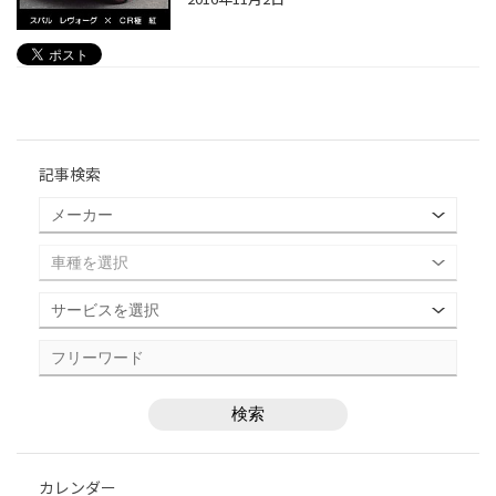
記事検索
カレンダー