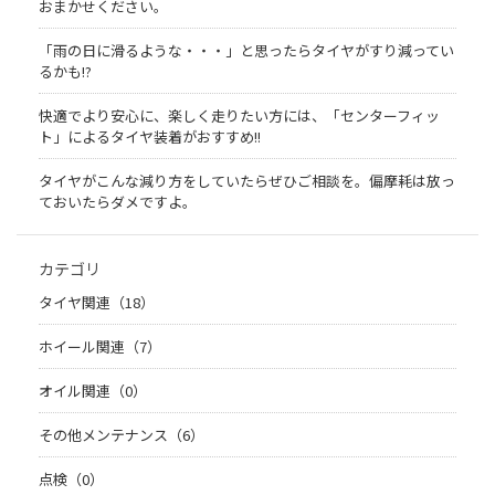
おまかせください。
「雨の日に滑るような・・・」と思ったらタイヤがすり減ってい
るかも!?
快適でより安心に、楽しく走りたい方には、「センターフィッ
ト」によるタイヤ装着がおすすめ!!
タイヤがこんな減り方をしていたらぜひご相談を。偏摩耗は放っ
ておいたらダメですよ。
カテゴリ
タイヤ関連（18）
ホイール関連（7）
オイル関連（0）
その他メンテナンス（6）
点検（0）