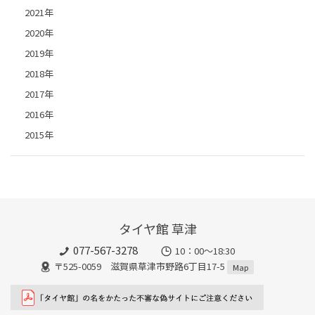
2021年
2020年
2019年
2018年
2017年
2016年
2015年
タイヤ館 草津
077-567-3278
10：00～18:30
〒525-0059 滋賀県草津市野路6丁目17-5
Map