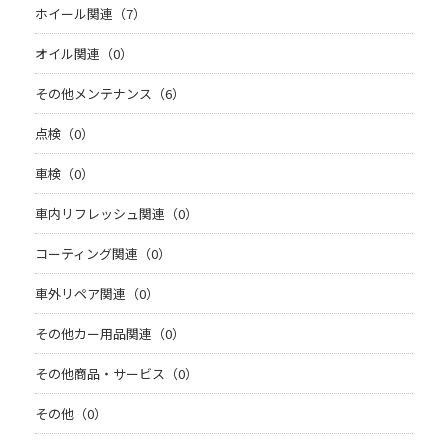
ホイール関連（7）
オイル関連（0）
その他メンテナンス（6）
点検（0）
車検（0）
車内リフレッシュ関連（0）
コーティング関連（0）
車外リペア関連（0）
その他カー用品関連（0）
その他商品・サービス（0）
その他（0）