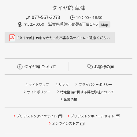
タイヤ館 草津
077-567-3278
10：00～18:30
〒525-0059 滋賀県草津市野路6丁目17-5
Map
タイヤ館について
お客様の声
サイトマップ
リンク
プライバシーポリシー
サイトポリシー
特定整備に関する弊社取組について
企業情報
ブリヂストンタイヤサイト
ブリヂストンホイールサイト
オンラインストア