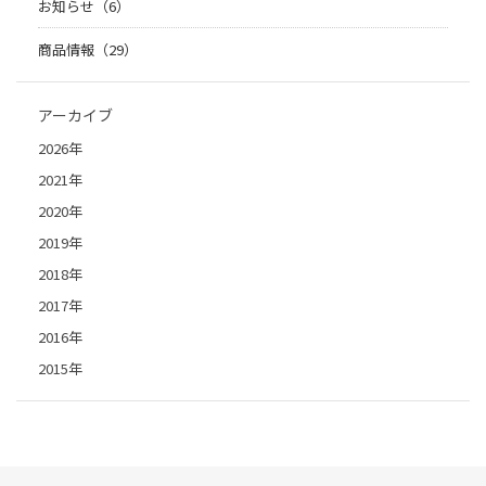
お知らせ（6）
商品情報（29）
アーカイブ
2026年
2021年
2020年
2019年
2018年
2017年
2016年
2015年