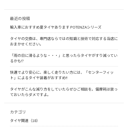
最近の投稿
輸入車におすすめ夏タイヤあります POTENZAシリーズ
タイヤの交換は、専門店ならではの知識と技術で対応する当店に
おまかせください。
「雨の日に滑るような・・・」と思ったらタイヤがすり減ってい
るかも!?
快適でより安心に、楽しく走りたい方には、「センターフィッ
ト」によるタイヤ装着がおすすめ!!
タイヤがこんな減り方をしていたらぜひご相談を。偏摩耗は放っ
ておいたらダメですよ。
カテゴリ
タイヤ関連（18）