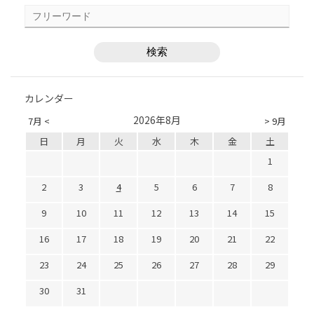
カレンダー
2026年8月
7月 <
> 9月
日
月
火
水
木
金
土
1
2
3
4
5
6
7
8
9
10
11
12
13
14
15
16
17
18
19
20
21
22
23
24
25
26
27
28
29
30
31