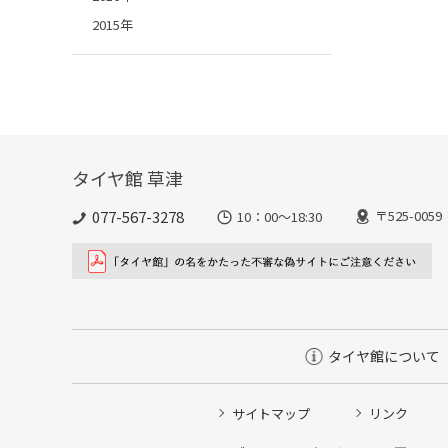
2015年
タイヤ館 草津
077-567-3278
〒525-00
10：00～18:30
タイヤ館について
サイトマップ
リンク