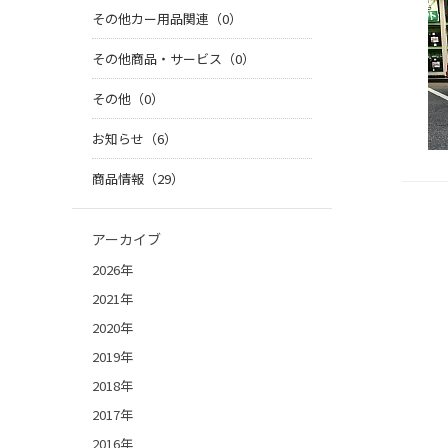
その他カー用品関連（0）
その他商品・サービス（0）
その他（0）
お知らせ（6）
商品情報（29）
アーカイブ
2026年
2021年
2020年
2019年
2018年
2017年
2016年