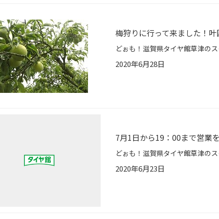
梅狩りに行って来ました！叶
2020年6月28日
7月1日から19：00まで営
2020年6月23日