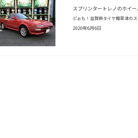
スプリンタートレノのホイー
2020年6月6日