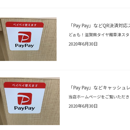
「Pay Pay」などQR決済対
2020年6月30日
「Pay Pay」などキャッシュ
2020年6月30日