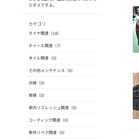
らダメですよ。
カテゴリ
タイヤ関連（18）
ホイール関連（7）
オイル関連（0）
その他メンテナンス（6）
点検（0）
車検（0）
車内リフレッシュ関連（0）
コーティング関連（0）
車外リペア関連（0）