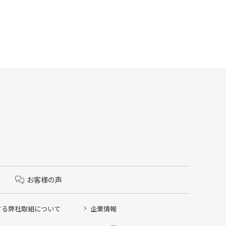
お客様の声
する弊社取組について
企業情報