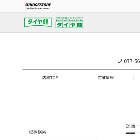
077-56
店舗TOP
店舗情報
記事
記事検索