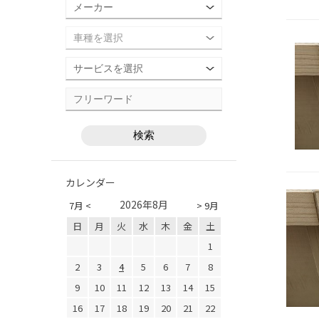
カレンダー
2026年8月
7月 <
> 9月
日
月
火
水
木
金
土
1
2
3
4
5
6
7
8
9
10
11
12
13
14
15
16
17
18
19
20
21
22