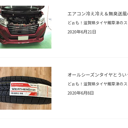
エアコン冷え冷え＆無臭送風
2020年6月21日
オールシーズンタイヤとうい
2020年6月8日