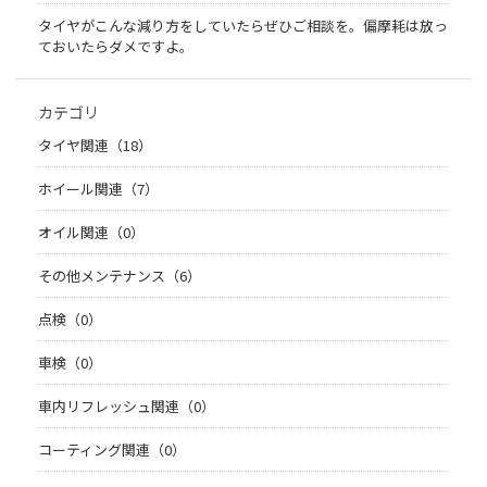
タイヤがこんな減り方をしていたらぜひご相談を。偏摩耗は放っ
ておいたらダメですよ。
カテゴリ
タイヤ関連（18）
ホイール関連（7）
オイル関連（0）
その他メンテナンス（6）
点検（0）
車検（0）
車内リフレッシュ関連（0）
コーティング関連（0）