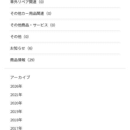
車外リペア関連（0）
その他カー用品関連（0）
その他商品・サービス（0）
その他（0）
お知らせ（6）
商品情報（29）
アーカイブ
2026年
2021年
2020年
2019年
2018年
2017年