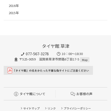
2016年
2015年
タイヤ館 草津
077-567-3278
10：00～18:30
〒525-0059 滋賀県草津市野路6丁目17-5
Map
タイヤ館について
お客様の声
サイトマップ
リンク
プライバシーポリシー