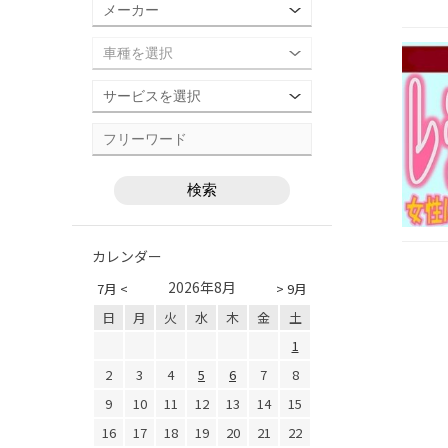
カレンダー
2026年8月
7月 <
> 9月
日
月
火
水
木
金
土
1
2
3
4
5
6
7
8
9
10
11
12
13
14
15
16
17
18
19
20
21
22