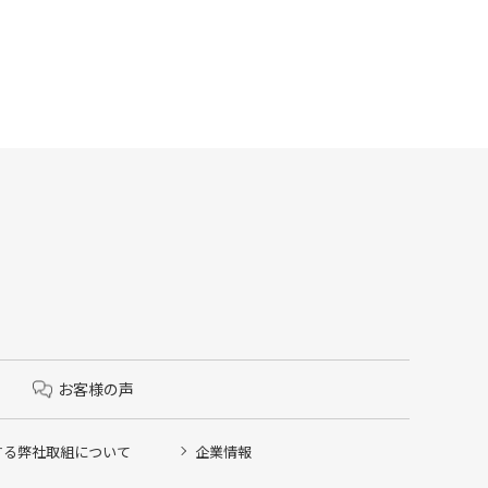
お客様の声
する弊社取組について
企業情報