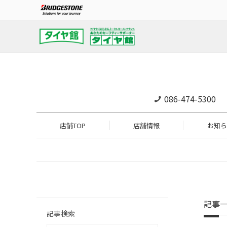
086-474-5300
店舗TOP
店舗情報
お知ら
記事
記事検索