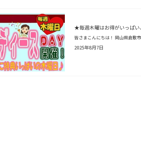
★毎週木曜はお得がいっぱい
2025年8月7日