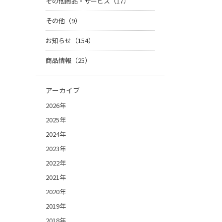
その他商品・サービス（17）
その他（9）
お知らせ（154）
商品情報（25）
アーカイブ
2026年
2025年
2024年
2023年
2022年
2021年
2020年
2019年
2018年