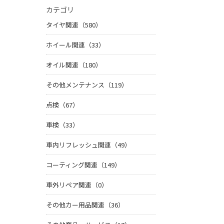
カテゴリ
タイヤ関連（580）
ホイール関連（33）
オイル関連（180）
その他メンテナンス（119）
点検（67）
車検（33）
車内リフレッシュ関連（49）
コーティング関連（149）
車外リペア関連（0）
その他カー用品関連（36）