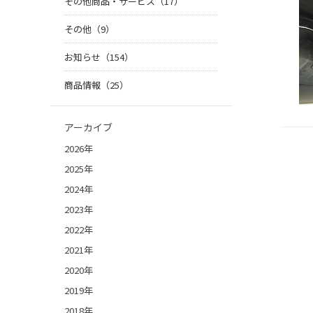
その他商品・サービス（17）
その他（9）
お知らせ（154）
商品情報（25）
アーカイブ
2026年
2025年
2024年
2023年
2022年
2021年
2020年
2019年
2018年