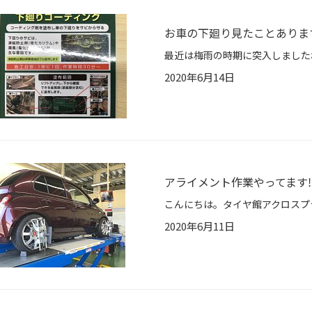
お車の下廻り見たことありま
2020年6月14日
アライメント作業やってます‼
2020年6月11日