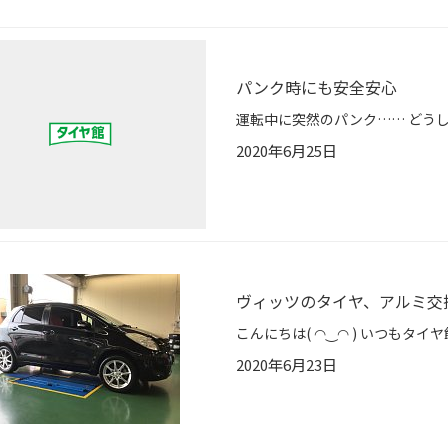
パンク時にも安全安心
2020年6月25日
ヴィッツのタイヤ、アルミ交
2020年6月23日