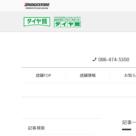
086-474-5300
店舗TOP
店舗情報
お知ら
記事
記事検索