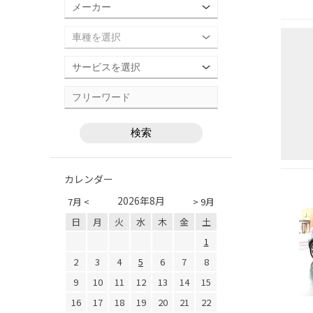
カレンダー
2026年8月
7月 <
> 9月
日
月
火
水
木
金
土
1
2
3
4
5
6
7
8
9
10
11
12
13
14
15
16
17
18
19
20
21
22