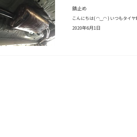
錆止め
2020年6月1日