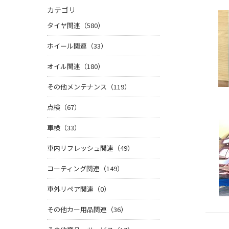
カテゴリ
タイヤ関連（580）
ホイール関連（33）
オイル関連（180）
その他メンテナンス（119）
点検（67）
車検（33）
車内リフレッシュ関連（49）
コーティング関連（149）
車外リペア関連（0）
その他カー用品関連（36）