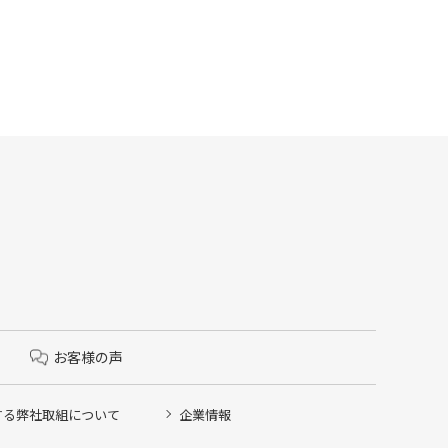
お客様の声
する弊社取組について
企業情報