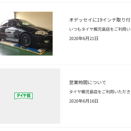
オデッセイに19インチ取り付
2020年6月21日
営業時間について
2020年6月16日