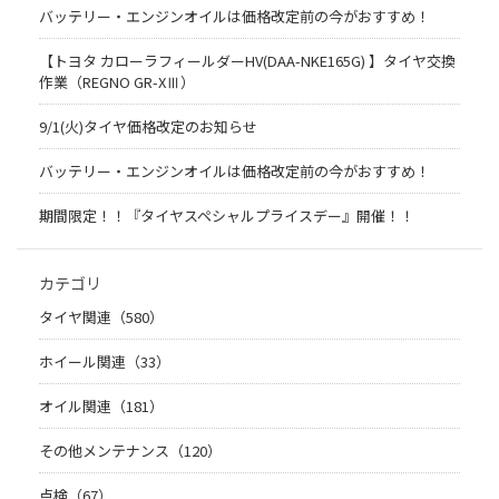
バッテリー・エンジンオイルは価格改定前の今がおすすめ！
【トヨタ カローラフィールダーHV(DAA-NKE165G) 】タイヤ交換
作業（REGNO GR-XⅢ）
9/1(火)タイヤ価格改定のお知らせ
バッテリー・エンジンオイルは価格改定前の今がおすすめ！
期間限定！！『タイヤスペシャルプライスデー』開催！！
カテゴリ
タイヤ関連（580）
ホイール関連（33）
オイル関連（181）
その他メンテナンス（120）
点検（67）