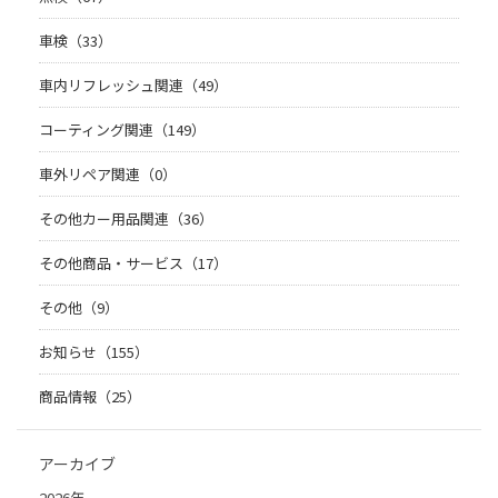
車検（33）
車内リフレッシュ関連（49）
コーティング関連（149）
車外リペア関連（0）
その他カー用品関連（36）
その他商品・サービス（17）
その他（9）
お知らせ（155）
商品情報（25）
アーカイブ
2026年