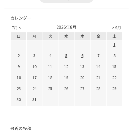
カレンダー
2026年8月
7月 <
> 9月
日
月
火
水
木
金
土
1
2
3
4
5
6
7
8
9
10
11
12
13
14
15
16
17
18
19
20
21
22
23
24
25
26
27
28
29
30
31
最近の投稿