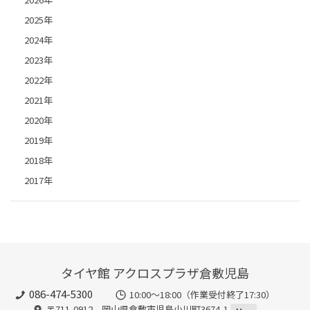
2025年
2024年
2023年
2022年
2021年
2020年
2019年
2018年
2017年
タイヤ館 アクロスプラザ倉敷児島
086-474-5300
10:00〜18:00（作業受付終了17:30）
〒711-0912 岡山県倉敷市児島小川町3674-1