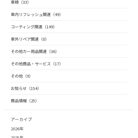
車検（33）
車内リフレッシュ関連（49）
コーティング関連（149）
車外リペア関連（0）
その他カー用品関連（36）
その他商品・サービス（17）
その他（9）
お知らせ（154）
商品情報（25）
アーカイブ
2026年
2025年