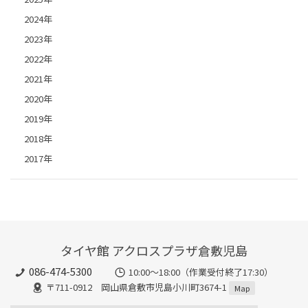
2024年
2023年
2022年
2021年
2020年
2019年
2018年
2017年
タイヤ館 アクロスプラザ倉敷児島
086-474-5300
10:00〜18:00（作業受付終了17:30）
〒711-0912 岡山県倉敷市児島小川町3674-1
Map