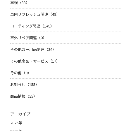
車検（33）
車内リフレッシュ関連（49）
コーティング関連（149）
車外リペア関連（0）
その他カー用品関連（36）
その他商品・サービス（17）
その他（9）
お知らせ（155）
商品情報（25）
アーカイブ
2026年