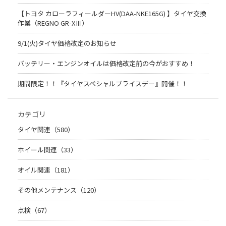
【トヨタ カローラフィールダーHV(DAA-NKE165G) 】タイヤ交換
作業（REGNO GR-XⅢ）
9/1(火)タイヤ価格改定のお知らせ
バッテリー・エンジンオイルは価格改定前の今がおすすめ！
期間限定！！『タイヤスペシャルプライスデー』開催！！
カテゴリ
タイヤ関連（580）
ホイール関連（33）
オイル関連（181）
その他メンテナンス（120）
点検（67）