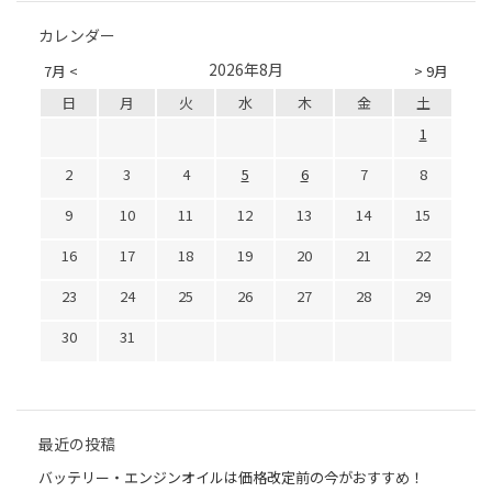
カレンダー
2026年8月
7月 <
> 9月
日
月
火
水
木
金
土
1
2
3
4
5
6
7
8
9
10
11
12
13
14
15
16
17
18
19
20
21
22
23
24
25
26
27
28
29
30
31
最近の投稿
バッテリー・エンジンオイルは価格改定前の今がおすすめ！