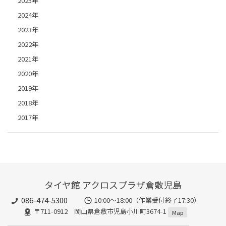
2025年
2024年
2023年
2022年
2021年
2020年
2019年
2018年
2017年
タイヤ館 アクロスプラザ倉敷児島
086-474-5300
10:00〜18:00（作業受付終了17:30）
〒711-0912 岡山県倉敷市児島小川町3674-1
Map