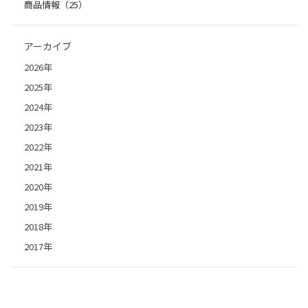
商品情報（25）
アーカイブ
2026年
2025年
2024年
2023年
2022年
2021年
2020年
2019年
2018年
2017年