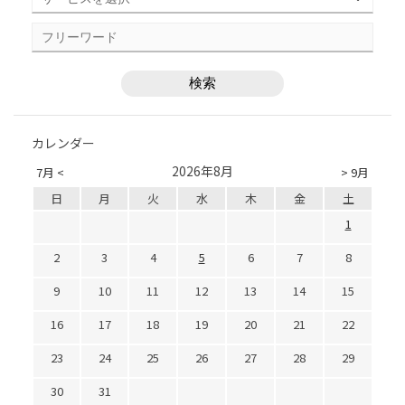
カレンダー
2026年8月
7月 <
> 9月
日
月
火
水
木
金
土
1
2
3
4
5
6
7
8
9
10
11
12
13
14
15
16
17
18
19
20
21
22
23
24
25
26
27
28
29
30
31