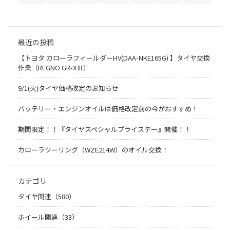
最近の投稿
【トヨタ カローラフィールダーHV(DAA-NKE165G) 】タイヤ交換
作業（REGNO GR-XⅢ）
9/1(火)タイヤ価格改定のお知らせ
バッテリー・エンジンオイルは価格改定前の今がおすすめ！
期間限定！！『タイヤスペシャルプライスデー』開催！！
カローラツーリング（WZE214W）のオイル交換！
カテゴリ
タイヤ関連（580）
ホイール関連（33）