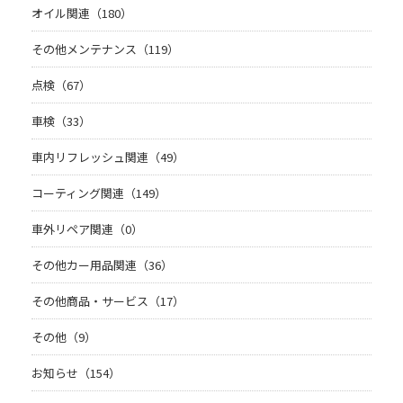
オイル関連（180）
その他メンテナンス（119）
点検（67）
車検（33）
車内リフレッシュ関連（49）
コーティング関連（149）
車外リペア関連（0）
その他カー用品関連（36）
その他商品・サービス（17）
その他（9）
お知らせ（154）