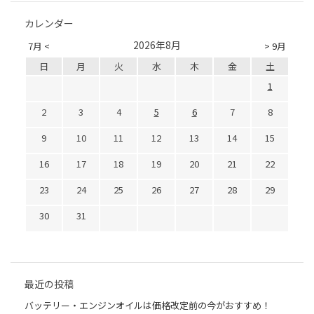
カレンダー
2026年8月
7月 <
> 9月
日
月
火
水
木
金
土
1
2
3
4
5
6
7
8
9
10
11
12
13
14
15
16
17
18
19
20
21
22
23
24
25
26
27
28
29
30
31
最近の投稿
バッテリー・エンジンオイルは価格改定前の今がおすすめ！