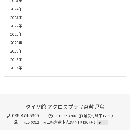
2025年
2024年
2023年
2022年
2021年
2020年
2019年
2018年
2017年
タイヤ館 アクロスプラザ倉敷児島
086-474-5300
10:00〜18:00（作業受付終了17:30）
〒711-0912 岡山県倉敷市児島小川町3674-1
Map