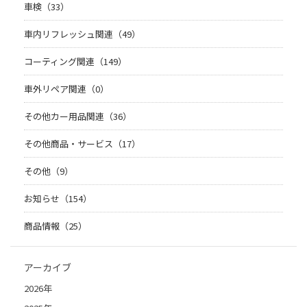
車検（33）
車内リフレッシュ関連（49）
コーティング関連（149）
車外リペア関連（0）
その他カー用品関連（36）
その他商品・サービス（17）
その他（9）
お知らせ（154）
商品情報（25）
アーカイブ
2026年