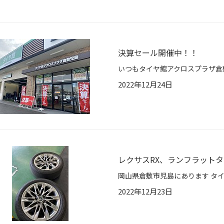
決算セール開催中！！
2022年12月24日
レクサスRX、ランフラット
2022年12月23日