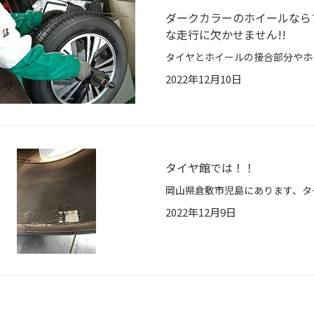
ダークカラーのホイールなら
な走行に欠かせません!!
2022年12月10日
タイヤ館では！！
2022年12月9日