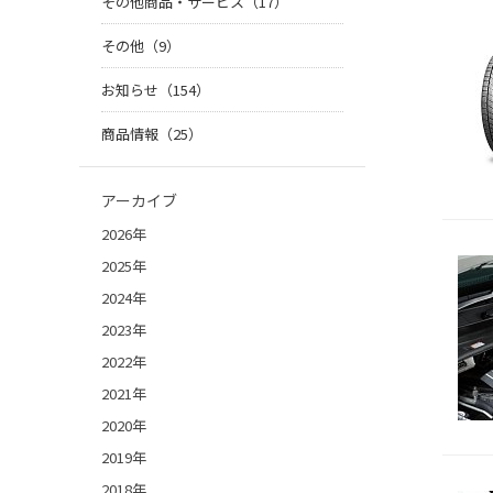
その他商品・サービス（17）
その他（9）
お知らせ（154）
商品情報（25）
アーカイブ
2026年
2025年
2024年
2023年
2022年
2021年
2020年
2019年
2018年