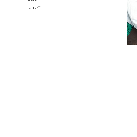
2017年