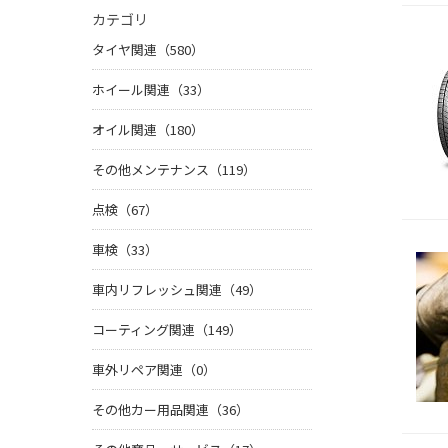
カテゴリ
タイヤ関連（580）
ホイール関連（33）
オイル関連（180）
その他メンテナンス（119）
点検（67）
車検（33）
車内リフレッシュ関連（49）
コーティング関連（149）
車外リペア関連（0）
その他カー用品関連（36）