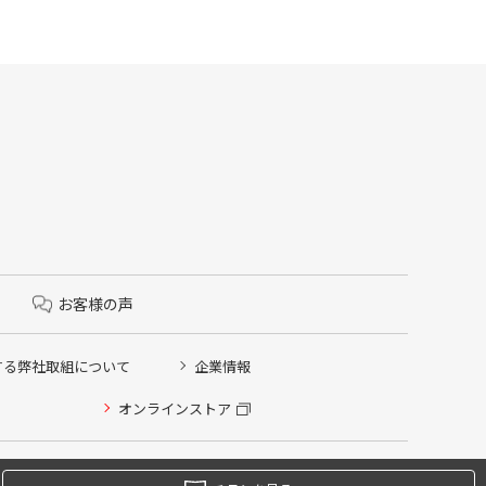
お客様の声
する弊社取組について
企業情報
オンラインストア