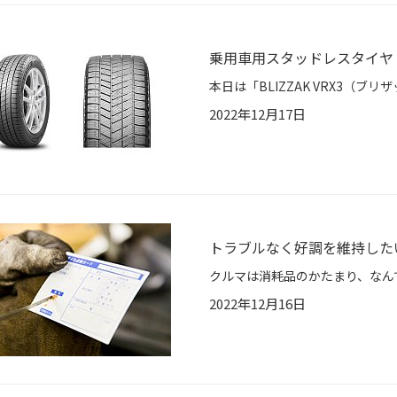
乗用車用スタッドレスタイヤ「BL
2022年12月17日
トラブルなく好調を維持した
2022年12月16日