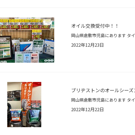
オイル交換受付中！！
2022年12月23日
ブリヂストンのオールシーズ
2022年12月22日