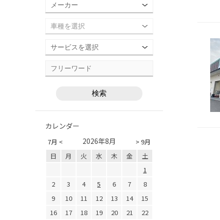
カレンダー
2026年8月
7月 <
> 9月
日
月
火
水
木
金
土
1
2
3
4
5
6
7
8
9
10
11
12
13
14
15
16
17
18
19
20
21
22