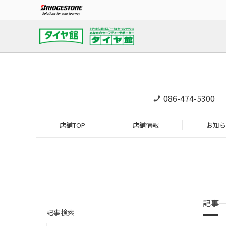
086-474-5300
店舗TOP
店舗情報
お知ら
記事
記事検索