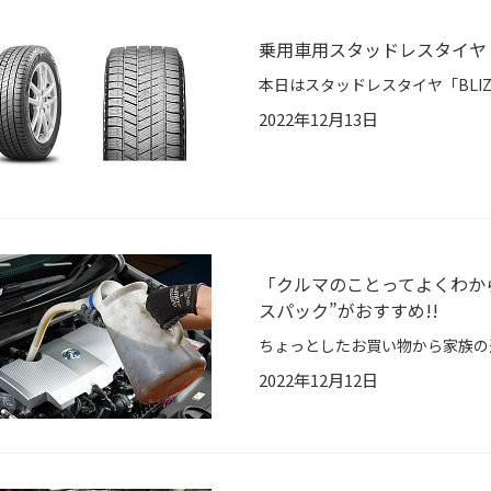
乗用車用スタッドレスタイヤ「BL
2022年12月13日
「クルマのことってよくわか
スパック”がおすすめ!!
2022年12月12日