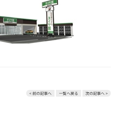
< 前の記事へ
一覧へ戻る
次の記事へ >