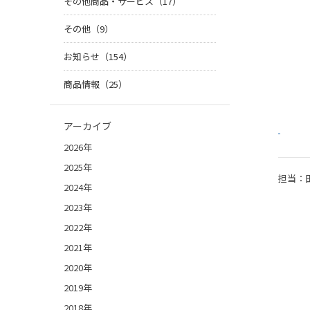
その他商品・サービス（17）
その他（9）
お知らせ（154）
商品情報（25）
アーカイブ
2026年
2025年
担当：
2024年
2023年
2022年
2021年
2020年
2019年
2018年