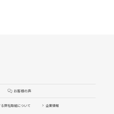
お客様の声
する弊社取組について
企業情報