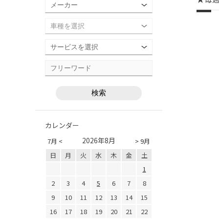
カレンダー
2026年8月
7月 <
> 9月
日
月
火
水
木
金
土
1
2
3
4
5
6
7
8
9
10
11
12
13
14
15
16
17
18
19
20
21
22