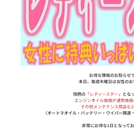
お得な情報のお知らせ
本日、毎週木曜日は女性のお
恒例の
「レディースデー」
とな
エンジンオイル価格が通常価格の
その他メンテナンス用品も10
（オートマオイル・バッテリー・ワイパー関連
非常にお得な1日となって