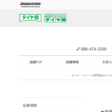
086-474-5300
店舗TOP
店舗情報
お知ら
タイヤ・ホイール専門店のタイ
記事検索
★毎