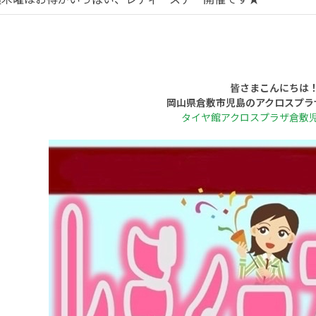
皆さまこんにちは
岡山県倉敷市児島のアクロスプラ
タイヤ館アクロスプラザ倉敷