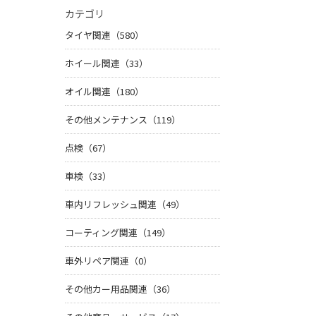
カテゴリ
タイヤ関連（580）
ホイール関連（33）
オイル関連（180）
その他メンテナンス（119）
点検（67）
車検（33）
車内リフレッシュ関連（49）
コーティング関連（149）
車外リペア関連（0）
その他カー用品関連（36）