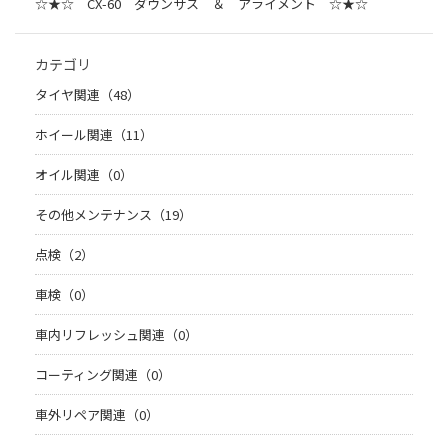
☆★☆ CX-60 ダウンサス ＆ アライメント ☆★☆
カテゴリ
タイヤ関連（48）
ホイール関連（11）
オイル関連（0）
その他メンテナンス（19）
点検（2）
車検（0）
車内リフレッシュ関連（0）
コーティング関連（0）
車外リペア関連（0）