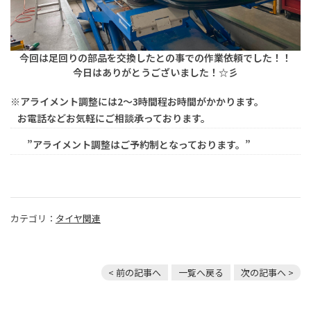
今回は足回りの部品を交換したとの事での作業依頼でした！！
今日はありがとうございました！☆彡
※アライメント調整には2～3時間程お時間がかかります。
お電話などお気軽にご相談承っております。
”アライメント調整はご予約制となっております。”
カテゴリ：
タイヤ関連
< 前の記事へ
一覧へ戻る
次の記事へ >