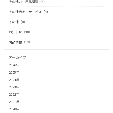
その他カー用品関連（6）
その他商品・サービス（4）
その他（0）
お知らせ（30）
商品情報（13）
アーカイブ
2026年
2025年
2024年
2023年
2022年
2021年
2020年