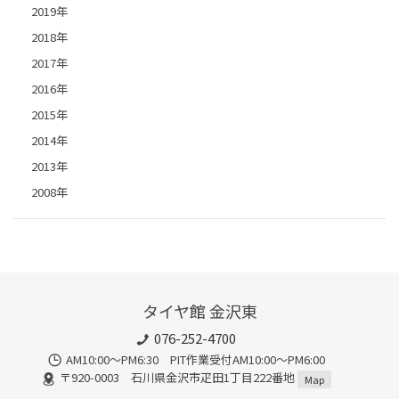
2019年
2018年
2017年
2016年
2015年
2014年
2013年
2008年
タイヤ館 金沢東
076-252-4700
AM10:00～PM6:30 PIT作業受付AM10:00～PM6:00
〒920-0003 石川県金沢市疋田1丁目222番地
Map