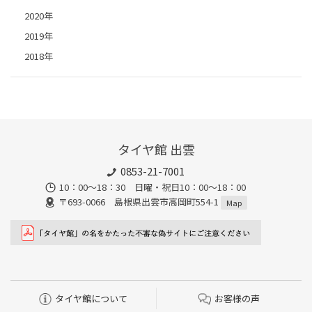
2020年
2019年
2018年
タイヤ館 出雲
0853-21-7001
10：00～18：30 日曜・祝日10：00～18：00
〒693-0066 島根県出雲市高岡町554-1
Map
タイヤ館について
お客様の声