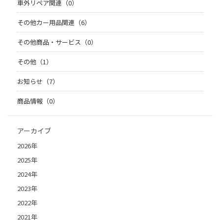
車外リペア関連（0）
その他カー用品関連（6）
その他商品・サービス（0）
その他（1）
お知らせ（7）
商品情報（0）
アーカイブ
2026年
2025年
2024年
2023年
2022年
2021年