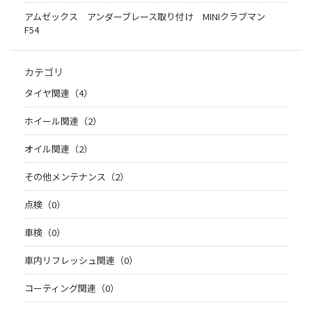
アムゼックス アンダーブレース取り付け MINIクラブマン
F54
カテゴリ
タイヤ関連（4）
ホイール関連（2）
オイル関連（2）
その他メンテナンス（2）
点検（0）
車検（0）
車内リフレッシュ関連（0）
コーティング関連（0）