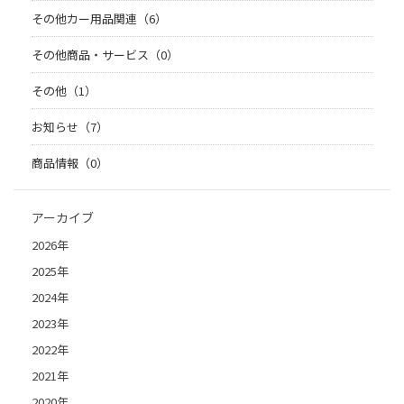
その他カー用品関連（6）
その他商品・サービス（0）
その他（1）
お知らせ（7）
商品情報（0）
アーカイブ
2026年
2025年
2024年
2023年
2022年
2021年
2020年