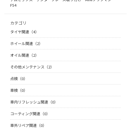
F54
カテゴリ
タイヤ関連（4）
ホイール関連（2）
オイル関連（2）
その他メンテナンス（2）
点検（0）
車検（0）
車内リフレッシュ関連（0）
コーティング関連（0）
車外リペア関連（0）