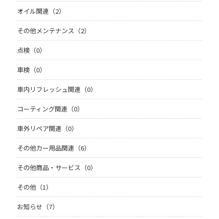
オイル関連（2）
その他メンテナンス（2）
点検（0）
車検（0）
車内リフレッシュ関連（0）
コーティング関連（0）
車外リペア関連（0）
その他カー用品関連（6）
その他商品・サービス（0）
その他（1）
お知らせ（7）