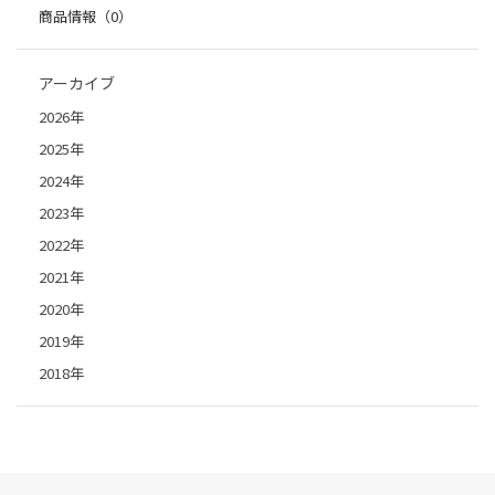
商品情報（0）
アーカイブ
2026年
2025年
2024年
2023年
2022年
2021年
2020年
2019年
2018年