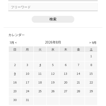
カレンダー
2026年8月
7月 <
> 9月
日
月
火
水
木
金
土
1
2
3
4
5
6
7
8
9
10
11
12
13
14
15
16
17
18
19
20
21
22
23
24
25
26
27
28
29
30
31