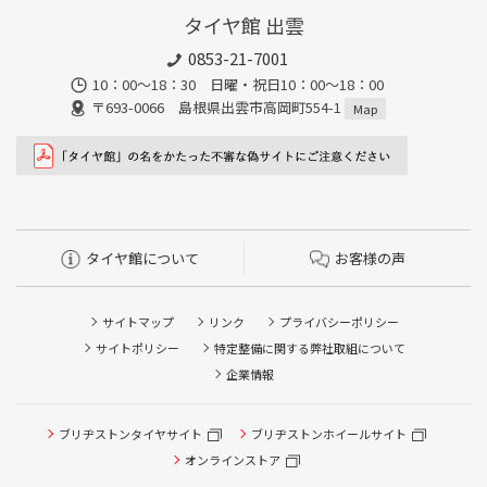
タイヤ館 出雲
0853-21-7001
10：00～18：30 日曜・祝日10：00～18：00
〒693-0066 島根県出雲市高岡町554-1
Map
タイヤ館について
お客様の声
サイトマップ
リンク
プライバシーポリシー
サイトポリシー
特定整備に関する弊社取組について
企業情報
ブリヂストンタイヤサイト
ブリヂストンホイールサイト
オンラインストア