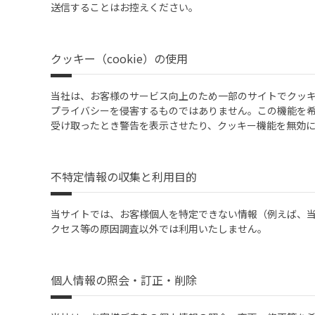
送信することはお控えください。
クッキー（cookie）の使用
当社は、お客様のサービス向上のため一部のサイトでクッ
プライバシーを侵害するものではありません。この機能を
受け取ったとき警告を表示させたり、クッキー機能を無効
不特定情報の収集と利用目的
当サイトでは、お客様個人を特定できない情報（例えば、
クセス等の原因調査以外では利用いたしません。
個人情報の照会・訂正・削除