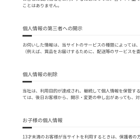
ことはありません。
個人情報の第三者への開示
お伺いした情報は、当サイトのサービスの種類によっては
（例えば、賞品をお届けするために、配送等のサービスを
個人情報の削除
当社は、利用目的が達成され、継続して個人情報を保管す
ては、後日お客様から、開示・変更の申し出があっても、対
お子様の個人情報
13才未満のお客様が当サイトを利用するときは、保護者の