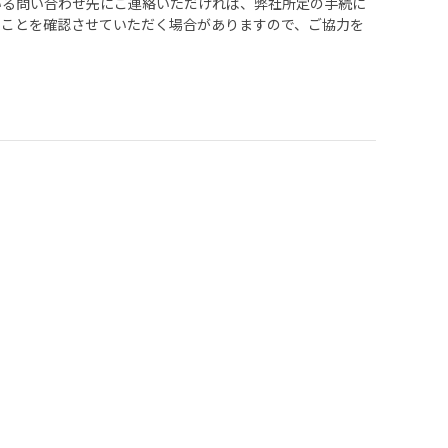
いる問い合わせ先にご連絡いただければ、弊社所定の手続に
ることを確認させていただく場合がありますので、ご協力を