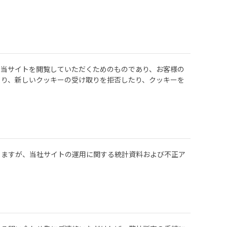
に当サイトを閲覧していただくためのものであり、お客様の
より、新しいクッキーの受け取りを拒否したり、クッキーを
りますが、当社サイトの運用に関する統計資料および不正ア