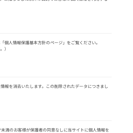
は「個人情報保護基本方針のページ」をご覧ください。
す。）
人情報を消去いたします。この削除されたデータにつきまし
才未満のお客様が保護者の同意なしに当サイトに個人情報を