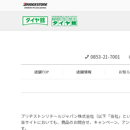
0853-21-7001
店舗TOP
店舗情報
お知ら
ブリヂストンリテールジャパン株式会社（以下「当社」と
当サイトにおいても、商品のお問合せ、キャンペーン、ア
す。