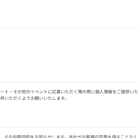
ケート・その他のイベントに応募いただく等の際に個人情報をご提供い
提供いただくようお願いいたします。
で、その利用目的をお知らせします。当社がお客様の同意を得ることなく