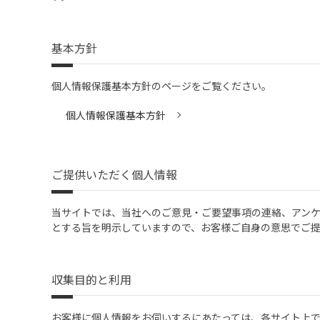
基本方針
個人情報保護基本方針のページをご覧ください。
個人情報保護基本方針
ご提供いただく個人情報
当サイトでは、当社へのご意見・ご要望事項の連絡、アン
とする旨を明示していますので、お客様ご自身の意思でご
収集目的と利用
お客様に個人情報をお伺いするにあたっては、各サイト上