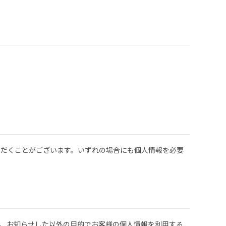
ただくことがございます。いずれの場合にも個人情報を必要
、お知らせした以外の目的でお客様の個人情報を利用する