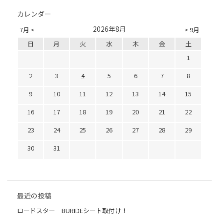
カレンダー
2026年8月
7月 <
> 9月
日
月
火
水
木
金
土
1
2
3
4
5
6
7
8
9
10
11
12
13
14
15
16
17
18
19
20
21
22
23
24
25
26
27
28
29
30
31
最近の投稿
ロードスター BURIDEシート取付け！