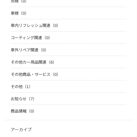
点検（0）
車検（0）
車内リフレッシュ関連（0）
コーティング関連（0）
車外リペア関連（0）
その他カー用品関連（6）
その他商品・サービス（0）
その他（1）
お知らせ（7）
商品情報（0）
アーカイブ