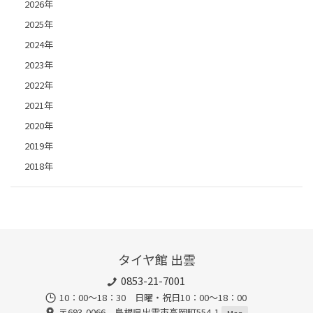
2026年
2025年
2024年
2023年
2022年
2021年
2020年
2019年
2018年
タイヤ館 出雲
0853-21-7001
10：00～18：30 日曜・祝日10：00～18：00
〒693-0066 島根県出雲市高岡町554-1