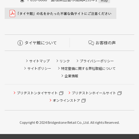
Map
タイヤ館について
お客様の声
サイトマップ
リンク
プライバシーポリシー
サイトポリシー
特定整備に関する弊社取組について
企業情報
ブリヂストンタイヤサイト
ブリヂストンホイールサイト
オンラインストア
Copyright © 2024 Bridgestone Retail Co.,Ltd. All rights Reserved.