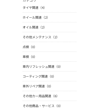
カテゴリ
タイヤ関連（4）
ホイール関連（2）
オイル関連（2）
その他メンテナンス（2）
点検（0）
車検（0）
車内リフレッシュ関連（0）
コーティング関連（0）
車外リペア関連（0）
その他カー用品関連（6）
その他商品・サービス（0）