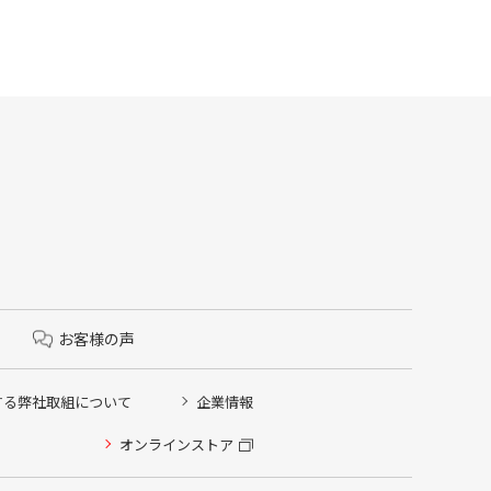
お客様の声
する弊社取組について
企業情報
オンラインストア