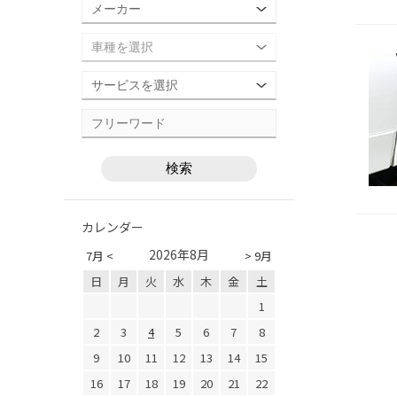
カレンダー
2026年8月
7月 <
> 9月
日
月
火
水
木
金
土
1
2
3
4
5
6
7
8
9
10
11
12
13
14
15
16
17
18
19
20
21
22