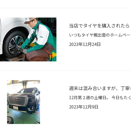
当店でタイヤを購入されたら「
2023年12月24日
週末は混み合いますが、丁寧
2023年12月9日