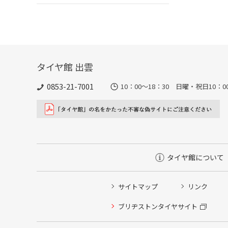
タイヤ館 出雲
0853-21-7001
10：00～18：30 日曜・祝日10：00
タイヤ館について
サイトマップ
リンク
ブリヂストンタイヤサイト