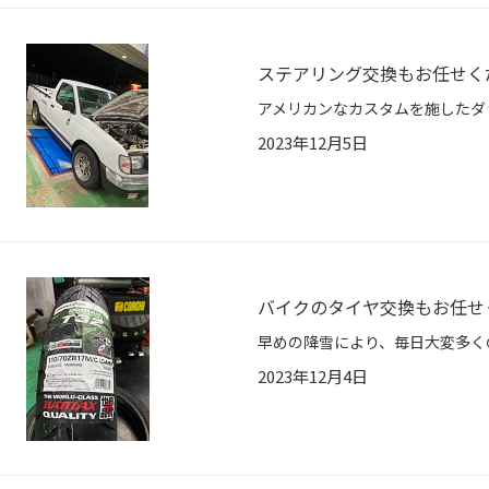
ステアリング交換もお任せくだ
2023年12月5日
バイクのタイヤ交換もお任せくだ
2023年12月4日