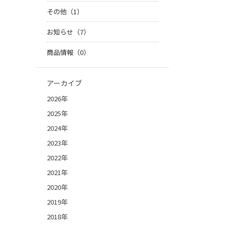
その他（1）
お知らせ（7）
商品情報（0）
アーカイブ
2026年
2025年
2024年
2023年
2022年
2021年
2020年
2019年
2018年