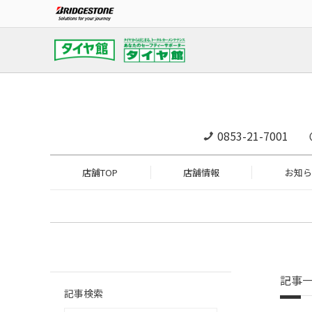
0853-21-7001
店舗TOP
店舗情報
お知ら
記事
記事検索