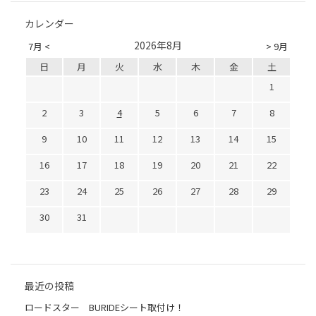
カレンダー
2026年8月
7月 <
> 9月
日
月
火
水
木
金
土
1
2
3
4
5
6
7
8
9
10
11
12
13
14
15
16
17
18
19
20
21
22
23
24
25
26
27
28
29
30
31
最近の投稿
ロードスター BURIDEシート取付け！