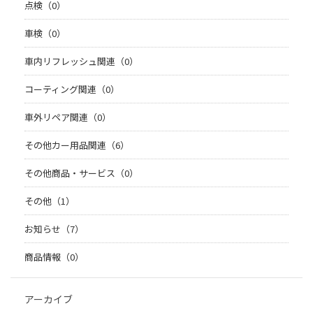
点検（0）
車検（0）
車内リフレッシュ関連（0）
コーティング関連（0）
車外リペア関連（0）
その他カー用品関連（6）
その他商品・サービス（0）
その他（1）
お知らせ（7）
商品情報（0）
アーカイブ