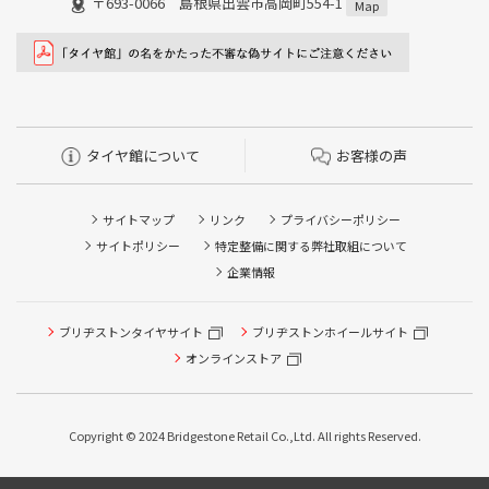
〒693-0066 島根県出雲市高岡町554-1
Map
タイヤ館について
お客様の声
サイトマップ
リンク
プライバシーポリシー
サイトポリシー
特定整備に関する弊社取組について
企業情報
ブリヂストンタイヤサイト
ブリヂストンホイールサイト
オンラインストア
Copyright © 2024 Bridgestone Retail Co.,Ltd. All rights Reserved.