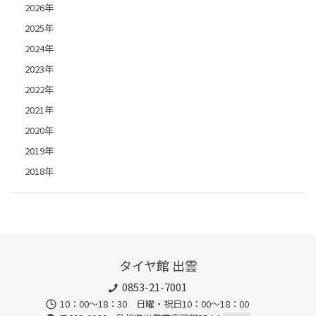
2026年
2025年
2024年
2023年
2022年
2021年
2020年
2019年
2018年
タイヤ館 出雲
0853-21-7001
10：00～18：30 日曜・祝日10：00～18：00