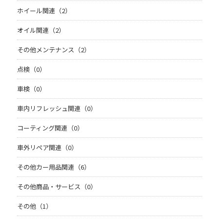
ホイール関連（2）
オイル関連（2）
その他メンテナンス（2）
点検（0）
車検（0）
車内リフレッシュ関連（0）
コーティング関連（0）
車外リペア関連（0）
その他カー用品関連（6）
その他商品・サービス（0）
その他（1）