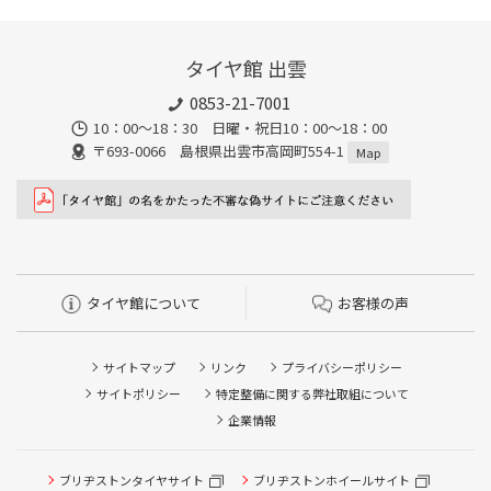
タイヤ館 出雲
0853-21-7001
10：00～18：30 日曜・祝日10：00～18：00
〒693-0066 島根県出雲市高岡町554-1
Map
タイヤ館について
お客様の声
サイトマップ
リンク
プライバシーポリシー
サイトポリシー
特定整備に関する弊社取組について
企業情報
ブリヂストンタイヤサイト
ブリヂストンホイールサイト