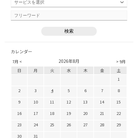
カレンダー
2026年8月
7月 <
> 9月
日
月
火
水
木
金
土
1
2
3
4
5
6
7
8
9
10
11
12
13
14
15
16
17
18
19
20
21
22
23
24
25
26
27
28
29
30
31