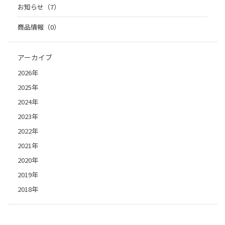
お知らせ（7）
商品情報（0）
アーカイブ
2026年
2025年
2024年
2023年
2022年
2021年
2020年
2019年
2018年