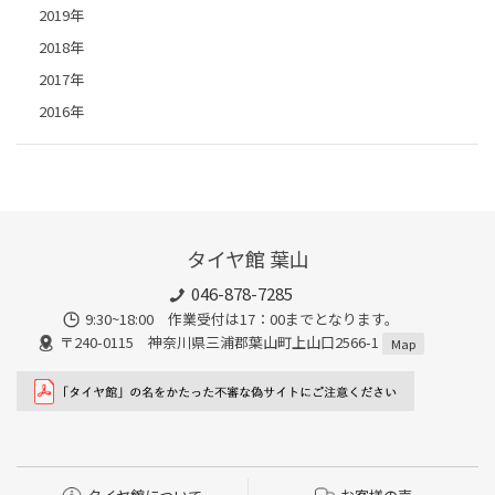
2019年
2018年
2017年
2016年
タイヤ館 葉山
046-878-7285
9:30~18:00 作業受付は17：00までとなります。
〒240-0115 神奈川県三浦郡葉山町上山口2566-1
Map