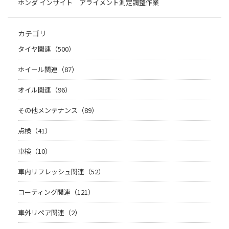
ホンダ インサイト アライメント測定調整作業
カテゴリ
タイヤ関連（500）
ホイール関連（87）
オイル関連（96）
その他メンテナンス（89）
点検（41）
車検（10）
車内リフレッシュ関連（52）
コーティング関連（121）
車外リペア関連（2）