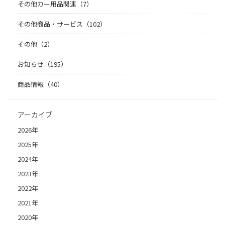
その他カー用品関連（7）
その他商品・サービス（102）
その他（2）
お知らせ（195）
商品情報（40）
アーカイブ
2026年
2025年
2024年
2023年
2022年
2021年
2020年