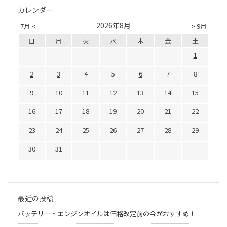
カレンダー
2026年8月
7月 <
> 9月
日
月
火
水
木
金
土
1
2
3
4
5
6
7
8
9
10
11
12
13
14
15
16
17
18
19
20
21
22
23
24
25
26
27
28
29
30
31
最近の投稿
バッテリー・エンジンオイルは価格改定前の今がおすすめ！