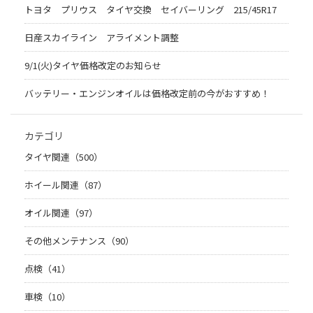
トヨタ プリウス タイヤ交換 セイバーリング 215/45R17
日産スカイライン アライメント調整
9/1(火)タイヤ価格改定のお知らせ
バッテリー・エンジンオイルは価格改定前の今がおすすめ！
カテゴリ
タイヤ関連（500）
ホイール関連（87）
オイル関連（97）
その他メンテナンス（90）
点検（41）
車検（10）