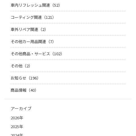
車内リフレッシュ関連（52）
コーティング関連（121）
車外リペア関連（2）
その他カー用品関連（7）
その他商品・サービス（102）
その他（2）
お知らせ（196）
商品情報（40）
アーカイブ
2026年
2025年
2024年