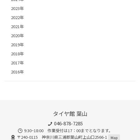
2023年
2022年
2021年
2020年
2019年
2018年
2017年
2016年
タイヤ館 葉山
046-878-7285
9:30~18:00 作業受付は17：00までとなります。
〒240-0115 神奈川県三浦郡葉山町上山口2566-1
Map