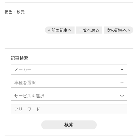
担当：秋元
< 前の記事へ
一覧へ戻る
次の記事へ >
記事検索