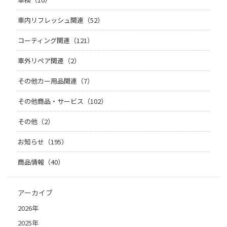
車内リフレッシュ関連（52）
コーティング関連（121）
車外リペア関連（2）
その他カー用品関連（7）
その他商品・サービス（102）
その他（2）
お知らせ（195）
商品情報（40）
アーカイブ
2026年
2025年