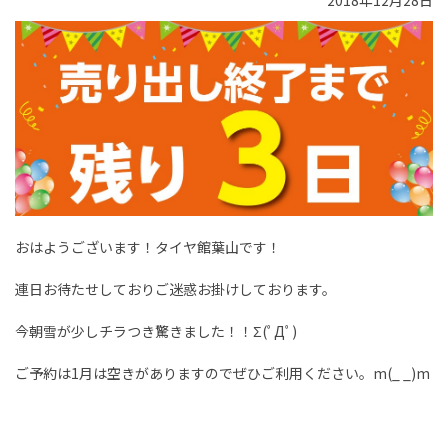
2018年12月28日
おはようございます！タイヤ館葉山です！
連日お待たせしておりご迷惑お掛けしております。
今朝雪が少しチラつき驚きました！！Σ(ﾟДﾟ)
ご予約は1月は空きがありますのでぜひご利用ください。m(_ _)m