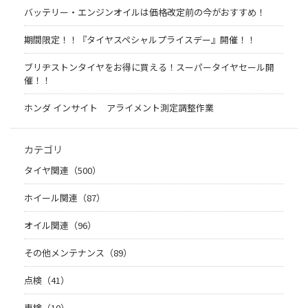
バッテリー・エンジンオイルは価格改定前の今がおすすめ！
期間限定！！『タイヤスペシャルプライスデー』開催！！
ブリヂストンタイヤをお得に買える！スーパータイヤセール開
催！！
ホンダ インサイト アライメント測定調整作業
カテゴリ
タイヤ関連（500）
ホイール関連（87）
オイル関連（96）
その他メンテナンス（89）
点検（41）
車検（10）