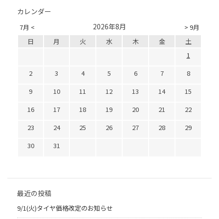
カレンダー
2026年8月
7月 <
> 9月
日
月
火
水
木
金
土
1
2
3
4
5
6
7
8
9
10
11
12
13
14
15
16
17
18
19
20
21
22
23
24
25
26
27
28
29
30
31
最近の投稿
9/1(火)タイヤ価格改定のお知らせ