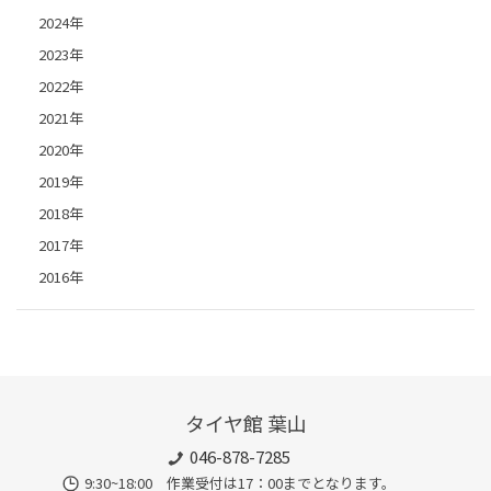
2024年
2023年
2022年
2021年
2020年
2019年
2018年
2017年
2016年
タイヤ館 葉山
046-878-7285
9:30~18:00 作業受付は17：00までとなります。