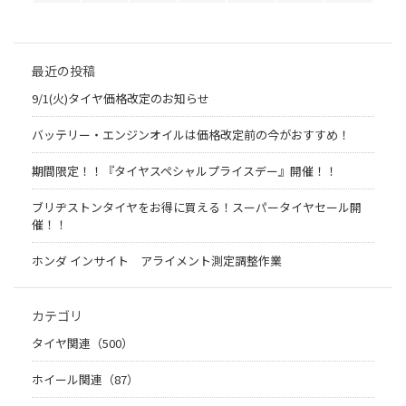
最近の投稿
9/1(火)タイヤ価格改定のお知らせ
バッテリー・エンジンオイルは価格改定前の今がおすすめ！
期間限定！！『タイヤスペシャルプライスデー』開催！！
ブリヂストンタイヤをお得に買える！スーパータイヤセール開
催！！
ホンダ インサイト アライメント測定調整作業
カテゴリ
タイヤ関連（500）
ホイール関連（87）