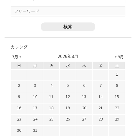
カレンダー
2026年8月
7月 <
> 9月
日
月
火
水
木
金
土
1
2
3
4
5
6
7
8
9
10
11
12
13
14
15
16
17
18
19
20
21
22
23
24
25
26
27
28
29
30
31