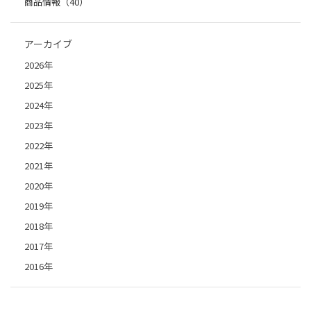
商品情報（40）
アーカイブ
2026年
2025年
2024年
2023年
2022年
2021年
2020年
2019年
2018年
2017年
2016年