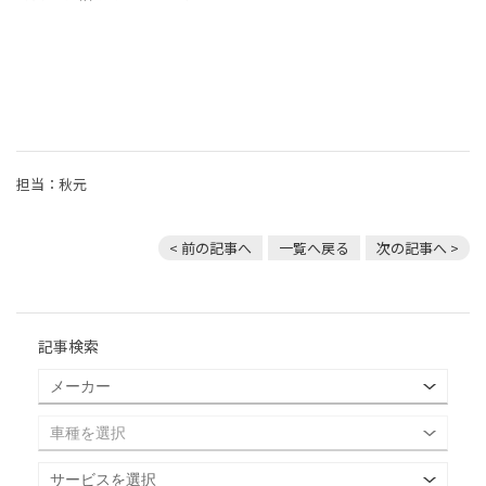
担当：秋元
< 前の記事へ
一覧へ戻る
次の記事へ >
記事検索