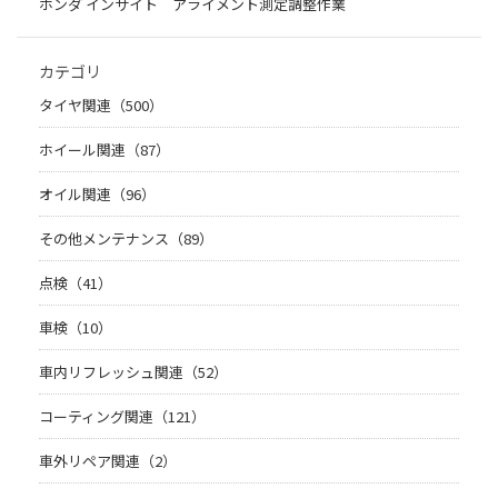
ホンダ インサイト アライメント測定調整作業
カテゴリ
タイヤ関連（500）
ホイール関連（87）
オイル関連（96）
その他メンテナンス（89）
点検（41）
車検（10）
車内リフレッシュ関連（52）
コーティング関連（121）
車外リペア関連（2）