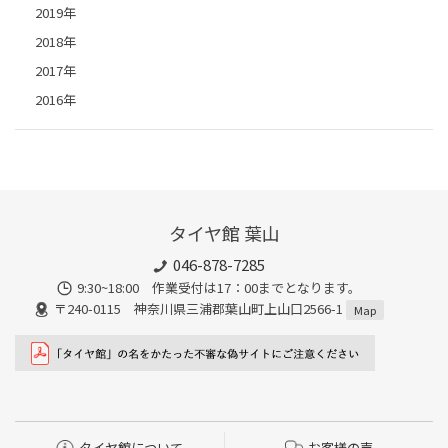
2019年
2018年
2017年
2016年
タイヤ館 葉山
046-878-7285
9:30~18:00 作業受付は17：00までとなります。
〒240-0115 神奈川県三浦郡葉山町上山口2566-1
Map
タイヤ館について
お客様の声