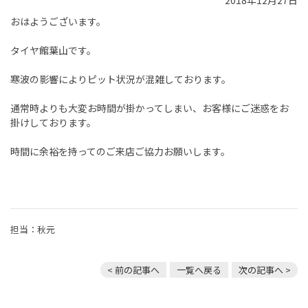
2018年12月27日
おはようございます。
タイヤ館葉山です。
寒波の影響によりピット状況が混雑しております。
通常時よりも大変お時間が掛かってしまい、お客様にご迷惑をお
掛けしております。
時間に余裕を持ってのご来店ご協力お願いします。
担当：秋元
< 前の記事へ
一覧へ戻る
次の記事へ >