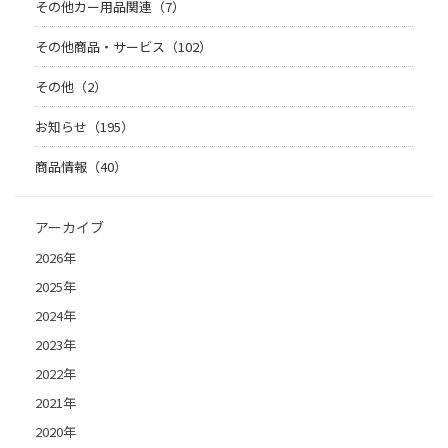
その他カー用品関連（7）
その他商品・サービス（102）
その他（2）
お知らせ（195）
商品情報（40）
アーカイブ
2026年
2025年
2024年
2023年
2022年
2021年
2020年