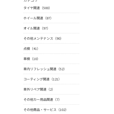
カテゴリ
タイヤ関連（500）
ホイール関連（87）
オイル関連（97）
その他メンテナンス（90）
点検（41）
車検（10）
車内リフレッシュ関連（52）
コーティング関連（121）
車外リペア関連（2）
その他カー用品関連（7）
その他商品・サービス（102）