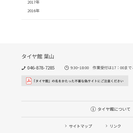
2017年
2016年
タイヤ館 葉山
046-878-7285
9:30~18:00 作業受付は17：00
タイヤ館について
サイトマップ
リンク
タイヤ点検・安全点検/タイヤ履き替え/オイル交換/その