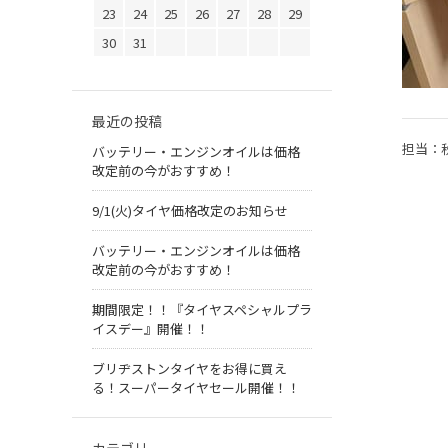
23
24
25
26
27
28
29
30
31
最近の投稿
担当：
バッテリー・エンジンオイルは価格
改定前の今がおすすめ！
9/1(火)タイヤ価格改定のお知らせ
バッテリー・エンジンオイルは価格
改定前の今がおすすめ！
期間限定！！『タイヤスペシャルプラ
イスデー』開催！！
ブリヂストンタイヤをお得に買え
る！スーパータイヤセール開催！！