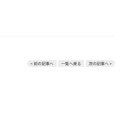
< 前の記事へ
一覧へ戻る
次の記事へ >