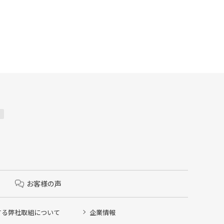
お客様の声
する弊社取組について
企業情報