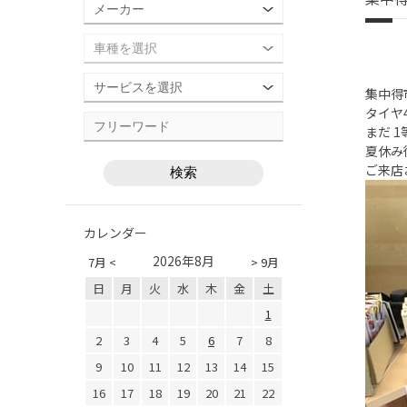
集中得市 
タイヤ
まだ 1
夏休み
ご来店
カレンダー
2026年8月
7月 <
> 9月
日
月
火
水
木
金
土
1
2
3
4
5
6
7
8
9
10
11
12
13
14
15
16
17
18
19
20
21
22