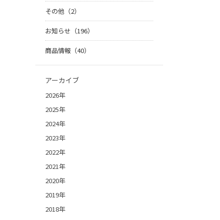
その他（2）
お知らせ（196）
商品情報（40）
アーカイブ
2026年
2025年
2024年
2023年
2022年
2021年
2020年
2019年
2018年