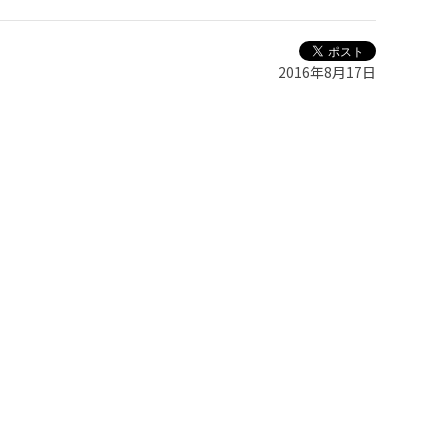
2016年8月17日
┘