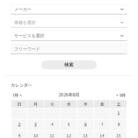
カレンダー
2026年8月
7月 <
> 9月
日
月
火
水
木
金
土
1
2
3
4
5
6
7
8
9
10
11
12
13
14
15