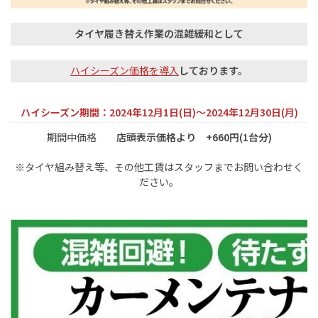
タイヤ履き替え作業の混雑緩和として
ハイシーズン価格を導入
しております。
ハイシーズン期間：2024年12月1日(日)～2024年12月30日(月)
期間中価格
店頭表示価格より +660円(1台分)
※タイヤ組み替え等、その他工賃はスタッフまでお問い合わせく
ださい。