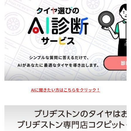
AIに聞きたい方はこちらをクリック！