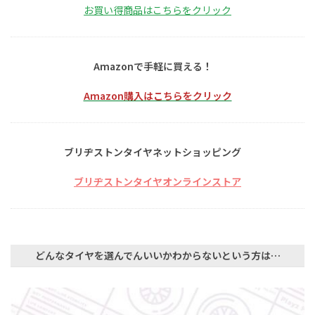
お買い得商品はこちらをクリック
Amazonで手軽に買える！
Amazon購入はこちらをクリック
ブリヂストンタイヤネットショッピング
ブリヂストンタイヤオンラインストア
どんなタイヤを選んでんいいかわからないという方は…