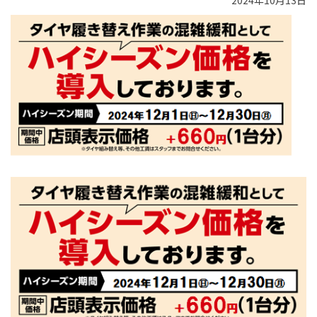
2024年10月13日