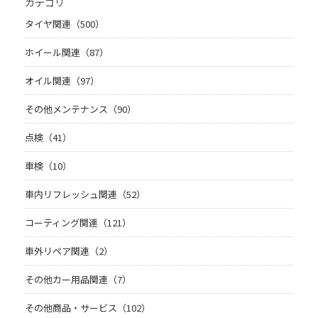
カテゴリ
タイヤ関連（500）
ホイール関連（87）
オイル関連（97）
その他メンテナンス（90）
点検（41）
車検（10）
車内リフレッシュ関連（52）
コーティング関連（121）
車外リペア関連（2）
その他カー用品関連（7）
その他商品・サービス（102）