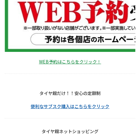
WEB予約はこちらをクリック！
タイヤ館だけ！！安心の定額制
便利なサブスク購入はこちらをクリック
タイヤ館ネットショッピング