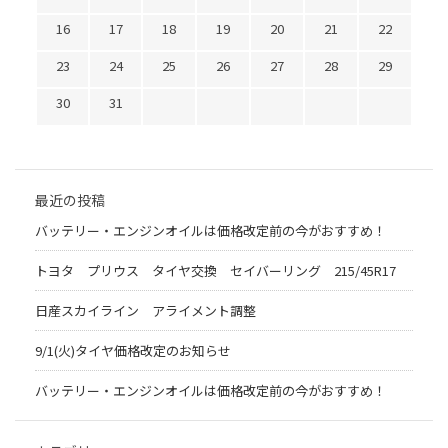
16
17
18
19
20
21
22
23
24
25
26
27
28
29
30
31
最近の投稿
バッテリー・エンジンオイルは価格改定前の今がおすすめ！
トヨタ プリウス タイヤ交換 セイバーリング 215/45R17
日産スカイライン アライメント調整
9/1(火)タイヤ価格改定のお知らせ
バッテリー・エンジンオイルは価格改定前の今がおすすめ！