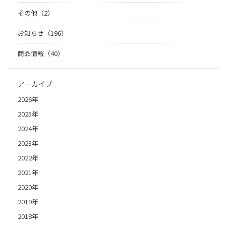
その他（2）
お知らせ（196）
商品情報（40）
アーカイブ
2026年
2025年
2024年
2023年
2022年
2021年
2020年
2019年
2018年