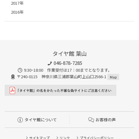
2017年
2016年
タイヤ館 葉山
046-878-7285
9:30~18:00 作業受付は17：00までとなります。
〒240-0115 神奈川県三浦郡葉山町上山口2566-1
Map
タイヤ館について
お客様の声
サイトマップ
リンク
プライバシーポリシー