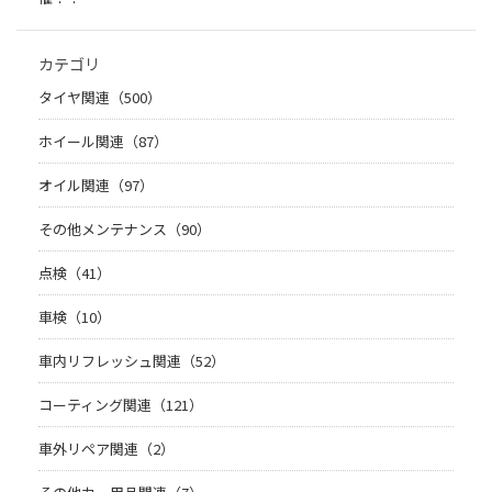
カテゴリ
タイヤ関連（500）
ホイール関連（87）
オイル関連（97）
その他メンテナンス（90）
点検（41）
車検（10）
車内リフレッシュ関連（52）
コーティング関連（121）
車外リペア関連（2）