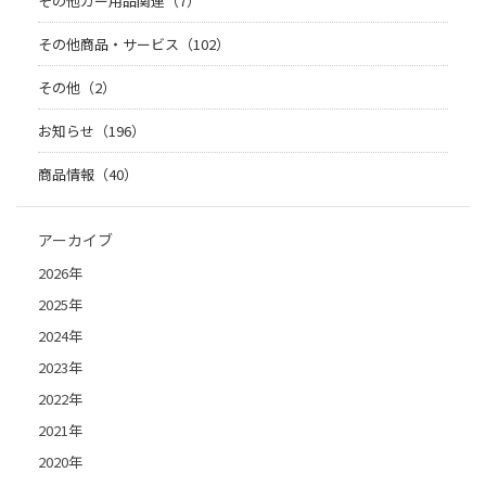
その他カー用品関連（7）
その他商品・サービス（102）
その他（2）
お知らせ（196）
商品情報（40）
アーカイブ
2026年
2025年
2024年
2023年
2022年
2021年
2020年