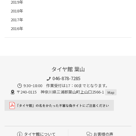
2019年
2018年
2017年
2016年
タイヤ館 葉山
046-878-7285
9:30~18:00 作業受付は17：00までとなります。
〒240-0115 神奈川県三浦郡葉山町上山口2566-1
Map
タイヤ館について
お客様の声