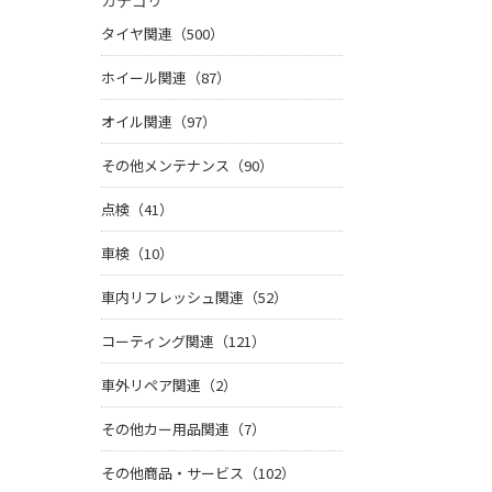
カテゴリ
タイヤ関連（500）
ホイール関連（87）
オイル関連（97）
その他メンテナンス（90）
点検（41）
車検（10）
車内リフレッシュ関連（52）
コーティング関連（121）
車外リペア関連（2）
その他カー用品関連（7）
その他商品・サービス（102）