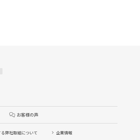
お客様の声
する弊社取組について
企業情報