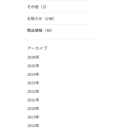
その他（2）
お知らせ（196）
商品情報（40）
アーカイブ
2026年
2025年
2024年
2023年
2022年
2021年
2020年
2019年
2018年