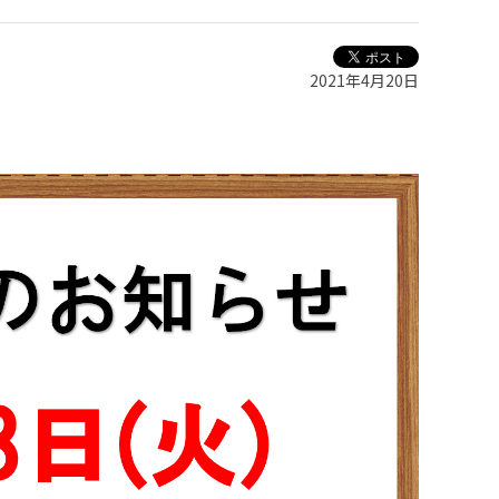
2021年4月20日