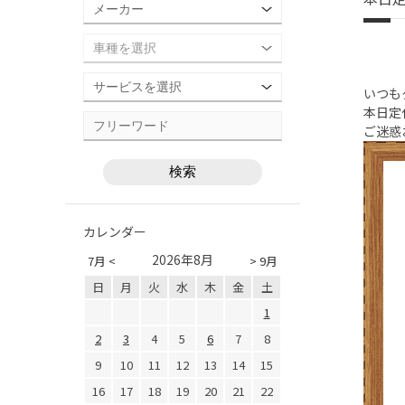
いつも
本日定
ご迷惑
カレンダー
2026年8月
7月 <
> 9月
日
月
火
水
木
金
土
1
2
3
4
5
6
7
8
9
10
11
12
13
14
15
16
17
18
19
20
21
22