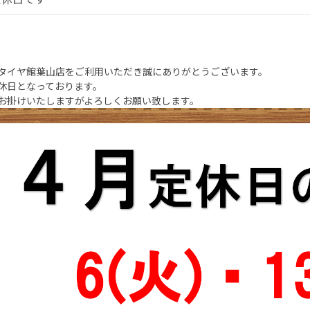
タイヤ館葉山店をご利用いただき誠にありがとうございます。
休日となっております。
お掛けいたしますがよろしくお願い致します。