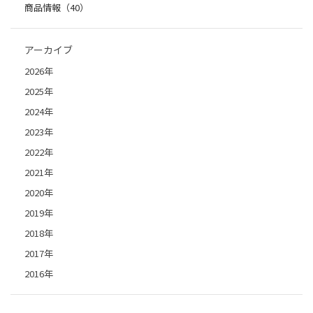
商品情報（40）
アーカイブ
2026年
2025年
2024年
2023年
2022年
2021年
2020年
2019年
2018年
2017年
2016年