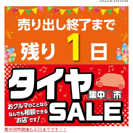
2021年3月20日
集中得市開催も3/21までです！！