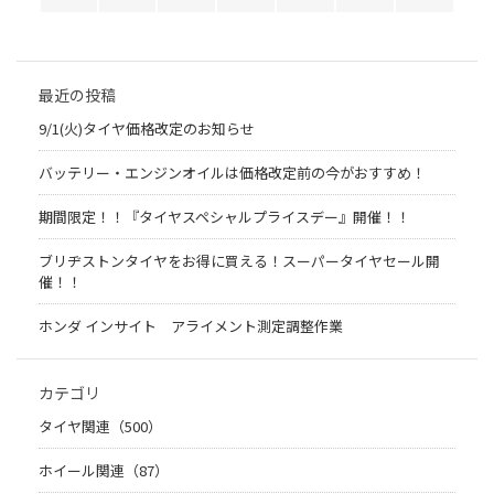
最近の投稿
9/1(火)タイヤ価格改定のお知らせ
バッテリー・エンジンオイルは価格改定前の今がおすすめ！
期間限定！！『タイヤスペシャルプライスデー』開催！！
ブリヂストンタイヤをお得に買える！スーパータイヤセール開
催！！
ホンダ インサイト アライメント測定調整作業
カテゴリ
タイヤ関連（500）
ホイール関連（87）