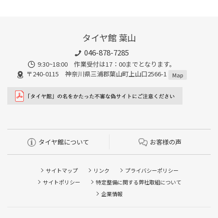
タイヤ館 葉山
046-878-7285
9:30~18:00 作業受付は17：00までとなります。
〒240-0115 神奈川県三浦郡葉山町上山口2566-1
Map
タイヤ館について
お客様の声
サイトマップ
リンク
プライバシーポリシー
サイトポリシー
特定整備に関する弊社取組について
企業情報