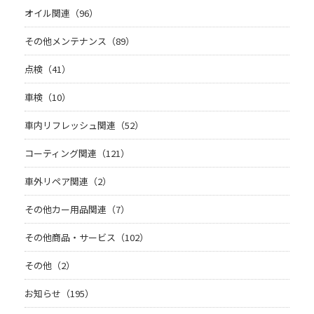
オイル関連（96）
その他メンテナンス（89）
点検（41）
車検（10）
車内リフレッシュ関連（52）
コーティング関連（121）
車外リペア関連（2）
その他カー用品関連（7）
その他商品・サービス（102）
その他（2）
お知らせ（195）