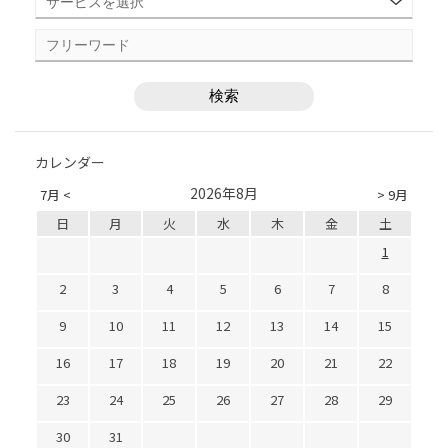
カレンダー
2026年8月
7月 <
> 9月
日
月
火
水
木
金
土
1
2
3
4
5
6
7
8
9
10
11
12
13
14
15
16
17
18
19
20
21
22
23
24
25
26
27
28
29
30
31