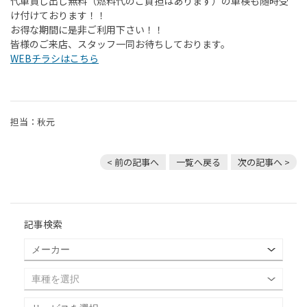
代車貸し出し無料（燃料代のご負担はあります）の車検も随時受
け付けております！！
お得な期間に是非ご利用下さい！！
皆様のご来店、スタッフ一同お待ちしております。
WEBチラシはこちら
担当：秋元
< 前の記事へ
一覧へ戻る
次の記事へ >
記事検索