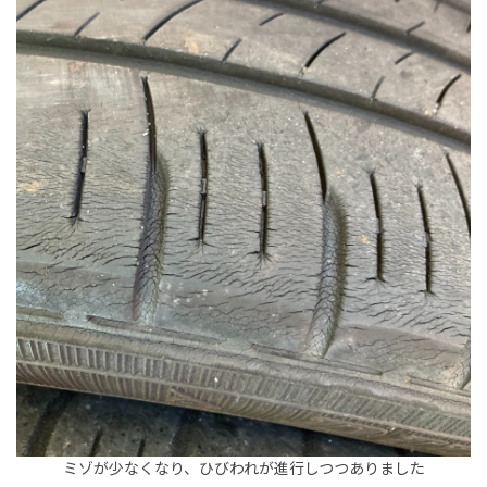
ミゾが少なくなり、ひびわれが進行しつつありました