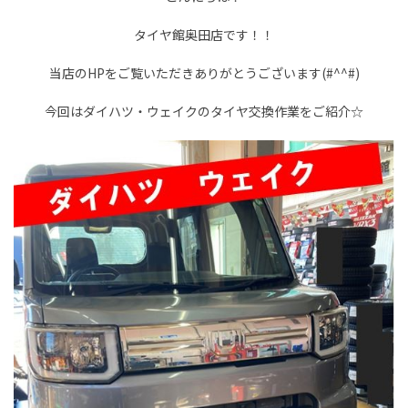
タイヤ館奥田店です！！
当店のHPをご覧いただきありがとうございます(#^^#)
今回はダイハツ・ウェイクのタイヤ交換作業をご紹介☆