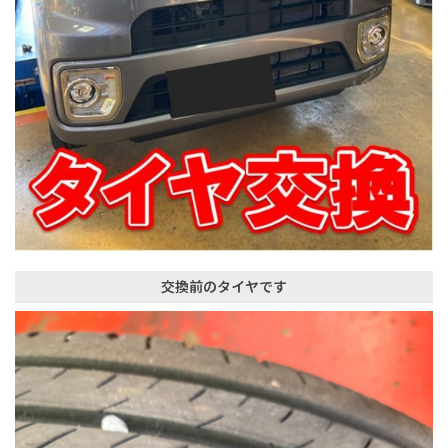
交換前のタイヤです