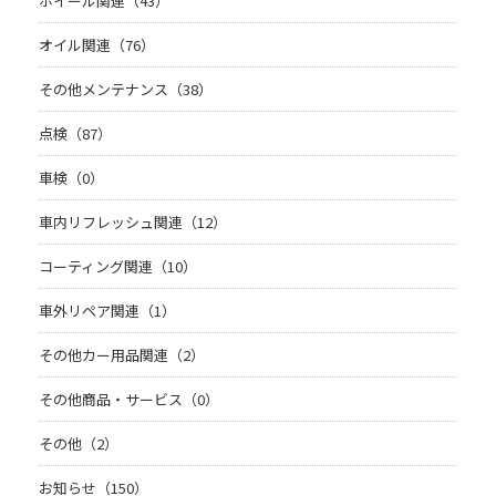
ホイール関連（43）
オイル関連（76）
その他メンテナンス（38）
点検（87）
車検（0）
車内リフレッシュ関連（12）
コーティング関連（10）
車外リペア関連（1）
その他カー用品関連（2）
その他商品・サービス（0）
その他（2）
お知らせ（150）