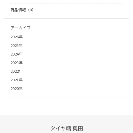
商品情報（0）
アーカイブ
2026年
2025年
2024年
2023年
2022年
2021年
2020年
タイヤ館 奥田