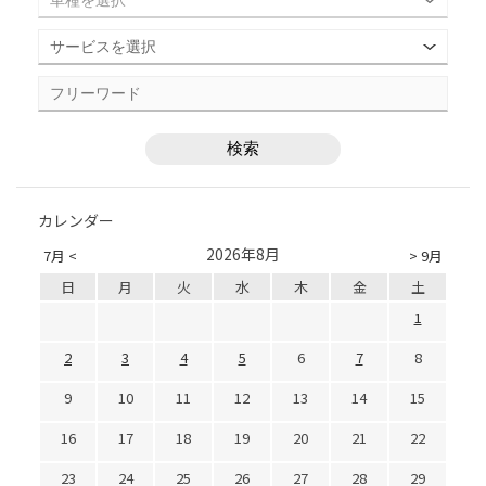
カレンダー
2026年8月
7月 <
> 9月
日
月
火
水
木
金
土
1
2
3
4
5
6
7
8
9
10
11
12
13
14
15
16
17
18
19
20
21
22
23
24
25
26
27
28
29