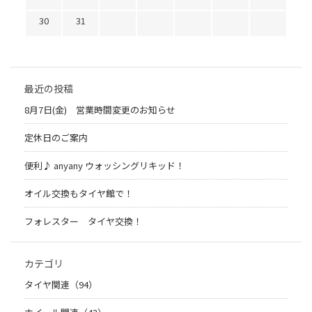
30
31
最近の投稿
8月7日(金) 営業時間変更のお知らせ
定休日のご案内
便利♪ anyany ウォッシングリキッド！
オイル交換もタイヤ館で！
フォレスター タイヤ交換！
カテゴリ
タイヤ関連（94）