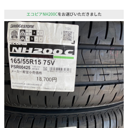
エコピアNH200C
をお選びいただきました