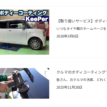
【取り扱いサービス】ボディ
2026年3月6日
クルマのボディコーティング
2025年11月28日