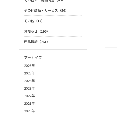
その他商品・サービス（56）
その他（17）
お知らせ（196）
商品情報（261）
アーカイブ
2026年
2025年
2024年
2023年
2022年
2021年
2020年