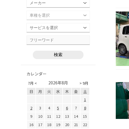
カレンダー
2026年8月
7月 <
> 9月
日
月
火
水
木
金
土
1
2
3
4
5
6
7
8
9
10
11
12
13
14
15
16
17
18
19
20
21
22