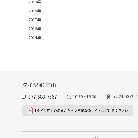
2019年
2018年
2017年
2016年
2014年
タイヤ館 守山
077-583-7567
〒524-005
10:30～19:00