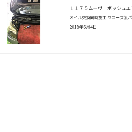
Ｌ１７５ムーヴ ボッシュエ
2018年6月4日