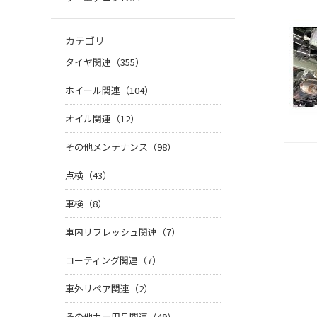
カテゴリ
タイヤ関連（355）
ホイール関連（104）
オイル関連（12）
その他メンテナンス（98）
点検（43）
車検（8）
車内リフレッシュ関連（7）
コーティング関連（7）
車外リペア関連（2）
その他カー用品関連（49）