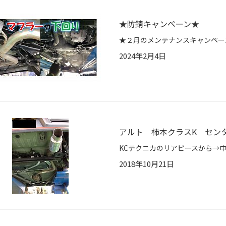
★防錆キャンペーン★
2024年2月4日
アルト 柿本クラスK セン
2018年10月21日