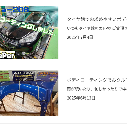
タイヤ館でお求めやすいボデ
2025年7月4日
ボディコーティングでおクル
2025年6月13日