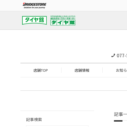
077-
店舗TOP
店舗情報
お知ら
記事
記事検索