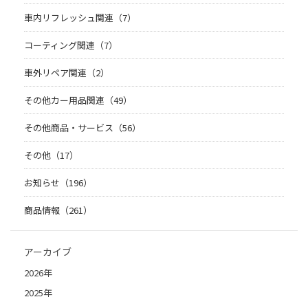
車内リフレッシュ関連（7）
コーティング関連（7）
車外リペア関連（2）
その他カー用品関連（49）
その他商品・サービス（56）
その他（17）
お知らせ（196）
商品情報（261）
アーカイブ
2026年
2025年