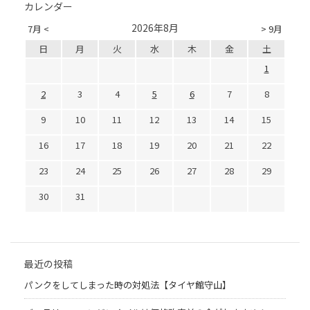
カレンダー
2026年8月
7月 <
> 9月
日
月
火
水
木
金
土
1
2
3
4
5
6
7
8
9
10
11
12
13
14
15
16
17
18
19
20
21
22
23
24
25
26
27
28
29
30
31
最近の投稿
パンクをしてしまった時の対処法【タイヤ館守山】