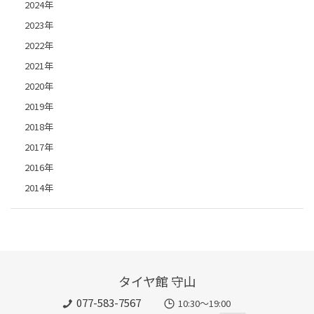
2024年
2023年
2022年
2021年
2020年
2019年
2018年
2017年
2016年
2014年
タイヤ館 守山
077-583-7567
10:30～19:00