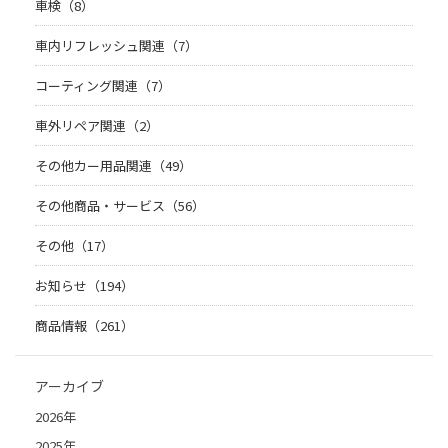
車検（8）
車内リフレッシュ関連（7）
コーティング関連（7）
車外リペア関連（2）
その他カー用品関連（49）
その他商品・サービス（56）
その他（17）
お知らせ（194）
商品情報（261）
アーカイブ
2026年
2025年