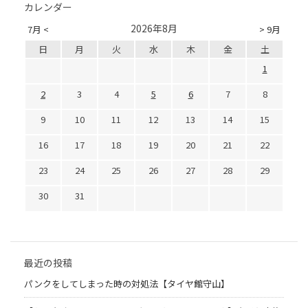
カレンダー
2026年8月
7月 <
> 9月
日
月
火
水
木
金
土
1
2
3
4
5
6
7
8
9
10
11
12
13
14
15
16
17
18
19
20
21
22
23
24
25
26
27
28
29
30
31
最近の投稿
パンクをしてしまった時の対処法【タイヤ館守山】