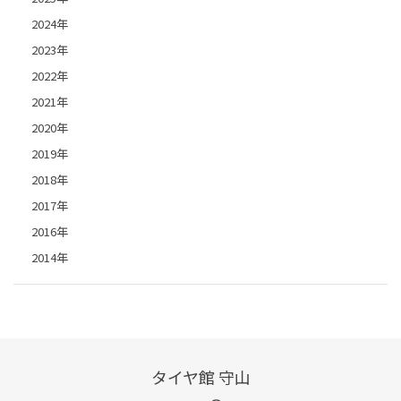
2024年
2023年
2022年
2021年
2020年
2019年
2018年
2017年
2016年
2014年
タイヤ館 守山