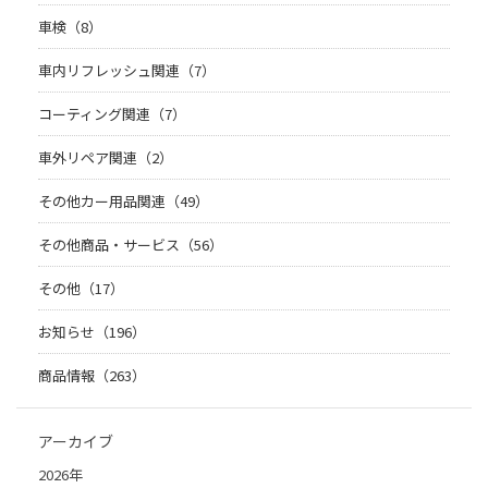
車検（8）
車内リフレッシュ関連（7）
コーティング関連（7）
車外リペア関連（2）
その他カー用品関連（49）
その他商品・サービス（56）
その他（17）
お知らせ（196）
商品情報（263）
アーカイブ
2026年