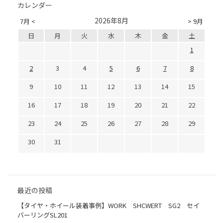
カレンダー
2026年8月
7月 <
> 9月
日
月
火
水
木
金
土
1
2
3
4
5
6
7
8
9
10
11
12
13
14
15
16
17
18
19
20
21
22
23
24
25
26
27
28
29
30
31
最近の投稿
【タイヤ・ホイール装着事例】WORK SHCWERT SG2 セイ
バーリングSL201