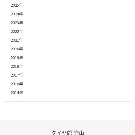
2025年
2024年
2023年
2022年
2021年
2020年
2019年
2018年
2017年
2016年
2014年
タイヤ館 守山