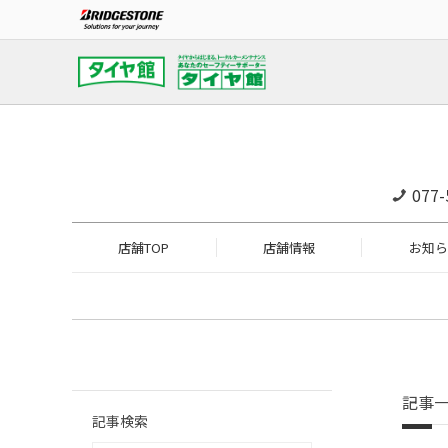
077-
店舗TOP
店舗情報
お知ら
記事
記事検索