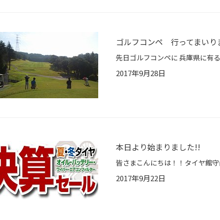
ゴルフコンペ 行ってまいり
2017年9月28日
本日より始まりました!!
2017年9月22日