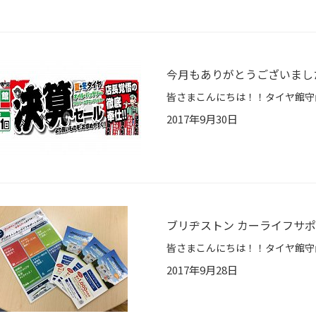
今月もありがとうございまし
2017年9月30日
ブリヂストン カーライフサポ
2017年9月28日