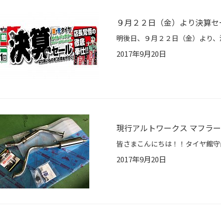
９月２２日（金）より決算セー
2017年9月20日
現行アルトワークス マフラー
2017年9月20日