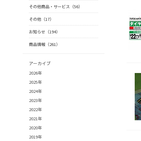
その他商品・サービス（56）
その他（17）
お知らせ（194）
商品情報（261）
アーカイブ
2026年
2025年
2024年
2023年
2022年
2021年
2020年
2019年