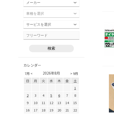
カレンダー
2026年8月
7月 <
> 9月
日
月
火
水
木
金
土
1
2
3
4
5
6
7
8
9
10
11
12
13
14
15
16
17
18
19
20
21
22