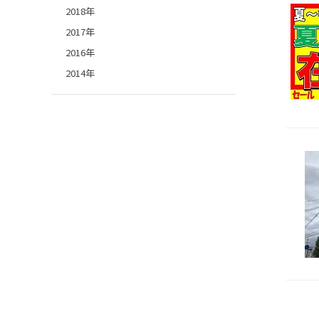
2018年
2017年
2016年
2014年