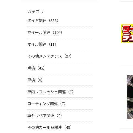
カテゴリ
タイヤ関連（355）
ホイール関連（104）
オイル関連（11）
その他メンテナンス（97）
点検（42）
車検（8）
車内リフレッシュ関連（7）
コーティング関連（7）
車外リペア関連（2）
その他カー用品関連（49）