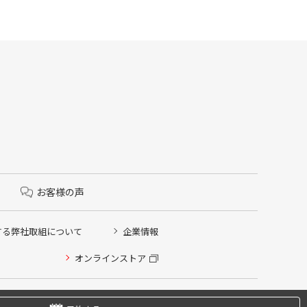
お客様の声
する弊社取組について
企業情報
オンラインストア