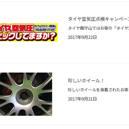
タイヤ空気圧点検キャンペー
2017年9月22日
珍しいホイール！
2017年9月21日