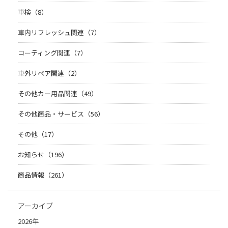
車検（8）
車内リフレッシュ関連（7）
コーティング関連（7）
車外リペア関連（2）
その他カー用品関連（49）
その他商品・サービス（56）
その他（17）
お知らせ（196）
商品情報（261）
アーカイブ
2026年