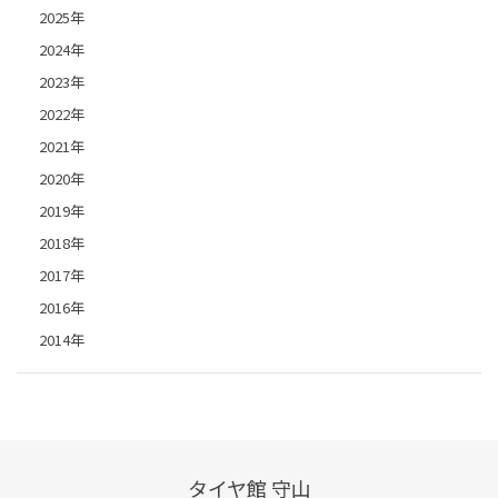
2025年
2024年
2023年
2022年
2021年
2020年
2019年
2018年
2017年
2016年
2014年
タイヤ館 守山