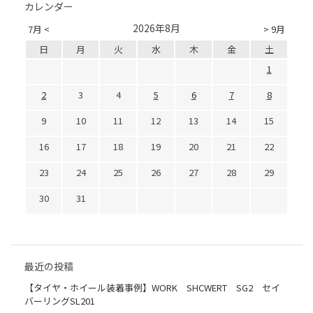
カレンダー
2026年8月
7月 <
> 9月
日
月
火
水
木
金
土
1
2
3
4
5
6
7
8
9
10
11
12
13
14
15
16
17
18
19
20
21
22
23
24
25
26
27
28
29
30
31
最近の投稿
【タイヤ・ホイール装着事例】WORK SHCWERT SG2 セイ
バーリングSL201