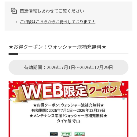
関連情報もあわせてご覧ください
ご相談はこちらからお待ちしております！
★お得クーポン！ウォッシャー液補充無料★
有効期間：2026年7月1日～2026年12月29日