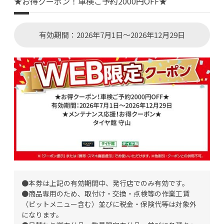
★お得クーポン！車検ご予約2000円OFF★
有効期間：2026年7月1日～2026年12月29日
●本券は上記の有効期間中、発行店でのみ有効です。
●商品専用のため、取付け・交換・点検等の作業工賃
（ピットメニュー含む）並びに税金・保険代等は対象外
になります。