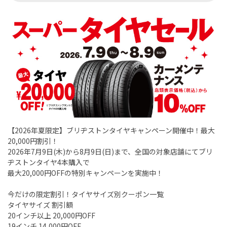
【2026年夏限定】ブリヂストンタイヤキャンペーン開催中！最大
20,000円割引！
2026年7月9日(木)から8月9日(日)まで、全国の対象店舗にてブリ
ヂストンタイヤ4本購入で
最大20,000円OFFの特別キャンペーンを実施中！
今だけの限定割引！タイヤサイズ別クーポン一覧
タイヤサイズ 割引額
20インチ以上 20,000円OFF
19インチ 14,000円OFF