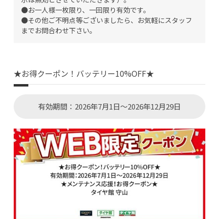
●お一人様一枚限り、一回限り有効です。
●その他ご不明点等ございましたら、お気軽にスタッフ
までお問合わせ下さい。
★お得クーポン！バッテリー10%OFF★
有効期間：2026年7月1日～2026年12月29日