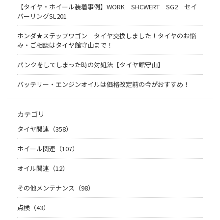
【タイヤ・ホイール装着事例】WORK SHCWERT SG2 セイ
バーリングSL201
ホンダ★ステップワゴン タイヤ交換しました！タイヤのお悩
み・ご相談はタイヤ館守山まで！
パンクをしてしまった時の対処法【タイヤ館守山】
バッテリー・エンジンオイルは価格改定前の今がおすすめ！
カテゴリ
タイヤ関連（358）
ホイール関連（107）
オイル関連（12）
その他メンテナンス（98）
点検（43）