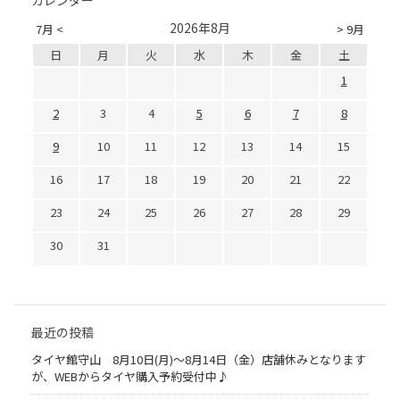
カレンダー
2026年8月
7月 <
> 9月
日
月
火
水
木
金
土
1
2
3
4
5
6
7
8
9
10
11
12
13
14
15
16
17
18
19
20
21
22
23
24
25
26
27
28
29
30
31
最近の投稿
タイヤ館守山 8月10日(月)～8月14日（金）店舗休みとなります
が、WEBからタイヤ購入予約受付中♪