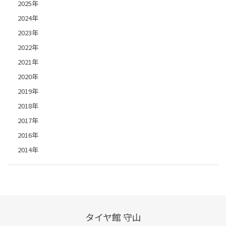
2025年
2024年
2023年
2022年
2021年
2020年
2019年
2018年
2017年
2016年
2014年
タイヤ館 守山