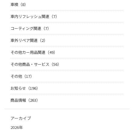
車検（8）
車内リフレッシュ関連（7）
コーティング関連（7）
車外リペア関連（2）
その他カー用品関連（49）
その他商品・サービス（56）
その他（17）
お知らせ（196）
商品情報（263）
アーカイブ
2026年