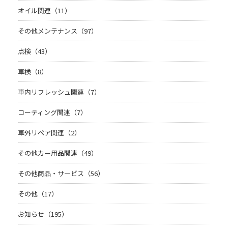
オイル関連（11）
その他メンテナンス（97）
点検（43）
車検（8）
車内リフレッシュ関連（7）
コーティング関連（7）
車外リペア関連（2）
その他カー用品関連（49）
その他商品・サービス（56）
その他（17）
お知らせ（195）