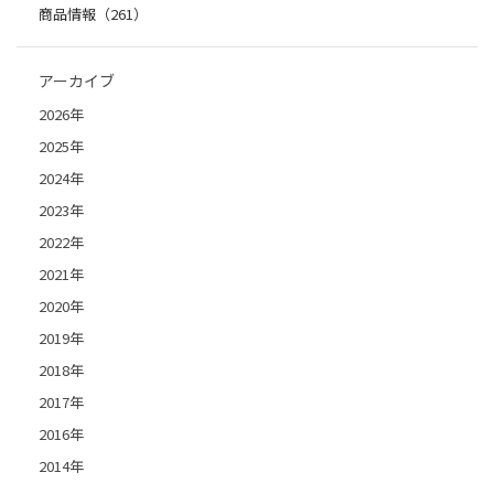
商品情報（261）
アーカイブ
2026年
2025年
2024年
2023年
2022年
2021年
2020年
2019年
2018年
2017年
2016年
2014年