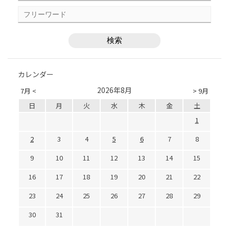
カレンダー
2026年8月
7月 <
> 9月
日
月
火
水
木
金
土
1
2
3
4
5
6
7
8
9
10
11
12
13
14
15
16
17
18
19
20
21
22
23
24
25
26
27
28
29
30
31