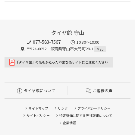
タイヤ館 守山
077-583-7567
10:30～19:00
〒524-0052 滋賀県守山市大門町28-1
Map
タイヤ館について
お客様の声
サイトマップ
リンク
プライバシーポリシー
サイトポリシー
特定整備に関する弊社取組について
企業情報