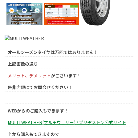
オールシーズンタイヤは万能ではありません！
上記画像の通り
メリット、デメリット
がございます！
是非店頭にてお問合せください！
WEBからのご購入もできます！
MULTI WEATHER(マルチウェザー) / ブリヂストン公式サイト
↑から購入もできますので