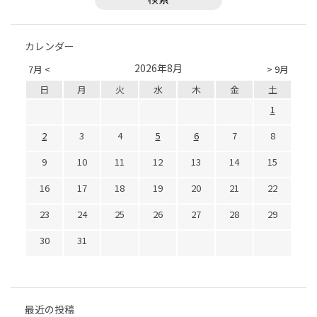
カレンダー
2026年8月
7月 <
> 9月
日
月
火
水
木
金
土
1
2
3
4
5
6
7
8
9
10
11
12
13
14
15
16
17
18
19
20
21
22
23
24
25
26
27
28
29
30
31
最近の投稿