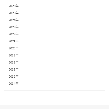
2026年
2025年
2024年
2023年
2022年
2021年
2020年
2019年
2018年
2017年
2016年
2014年