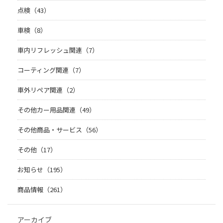
点検（43）
車検（8）
車内リフレッシュ関連（7）
コーティング関連（7）
車外リペア関連（2）
その他カー用品関連（49）
その他商品・サービス（56）
その他（17）
お知らせ（195）
商品情報（261）
アーカイブ