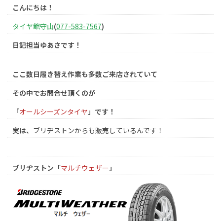
こんにちは！
タイヤ館守山
(
077-583-7567
)
日記担当ゆあさです！
ここ数日履き替え作業も多数ご来店されていて
その中でお問合せ頂くのが
「
オールシーズンタイヤ
」です！
実は、
ブリヂストンからも販売しているんです！
ブリヂストン「
マルチウェザー
」