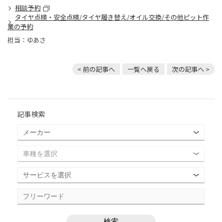
相談予約
タイヤ点検・安全点検/タイヤ履き替え/オイル交換/その他ピット作
業の予約
担当：ゆあさ
< 前の記事へ
一覧へ戻る
次の記事へ >
記事検索