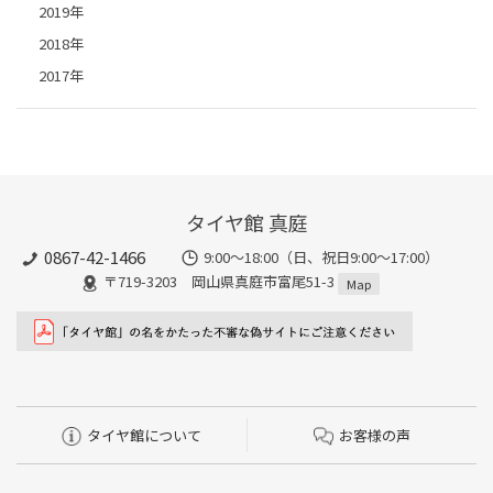
2019年
2018年
2017年
タイヤ館 真庭
0867-42-1466
9:00～18:00（日、祝日9:00～17:00）
〒719-3203 岡山県真庭市富尾51-3
Map
タイヤ館について
お客様の声