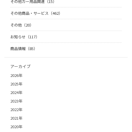
その他カー用品関連（15）
その他商品・サービス（462）
その他（20）
お知らせ（117）
商品情報（85）
アーカイブ
2026年
2025年
2024年
2023年
2022年
2021年
2020年