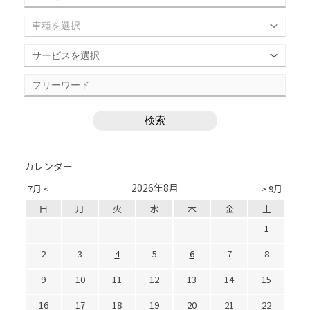
カレンダー
2026年8月
7月 <
> 9月
日
月
火
水
木
金
土
1
2
3
4
5
6
7
8
9
10
11
12
13
14
15
16
17
18
19
20
21
22