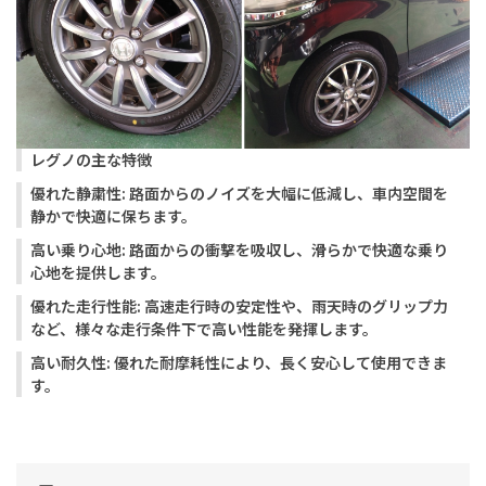
レグノの主な特徴
優れた静粛性: 路面からのノイズを大幅に低減し、車内空間を
静かで快適に保ちます。
高い乗り心地: 路面からの衝撃を吸収し、滑らかで快適な乗り
心地を提供します。
優れた走行性能: 高速走行時の安定性や、雨天時のグリップ力
など、様々な走行条件下で高い性能を発揮します。
高い耐久性: 優れた耐摩耗性により、長く安心して使用できま
す。