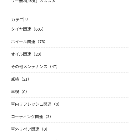
リー無料点検」のススメ
カテゴリ
タイヤ関連（605）
ホイール関連（78）
オイル関連（20）
その他メンテナンス（47）
点検（21）
車検（0）
車内リフレッシュ関連（0）
コーティング関連（3）
車外リペア関連（0）