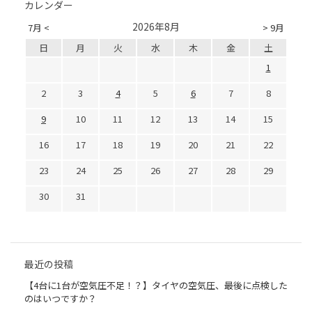
カレンダー
2026年8月
7月 <
> 9月
日
月
火
水
木
金
土
1
2
3
4
5
6
7
8
9
10
11
12
13
14
15
16
17
18
19
20
21
22
23
24
25
26
27
28
29
30
31
最近の投稿
【4台に1台が空気圧不足！？】タイヤの空気圧、最後に点検した
のはいつですか？