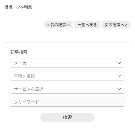
担当：小林利美
< 前の記事へ
一覧へ戻る
次の記事へ >
記事検索